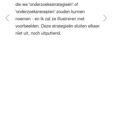
die we 'onderzoeksstrategieën' of
'onderzoeksrecepten' zouden kunnen
noemen - en ik zal ze illustreren met
voorbeelden. Deze strategieën sluiten elkaar
niet uit, noch uitputtend.