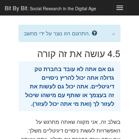
Bit By Bit
: Social Research in the Digital Age
Toggle
navigatio
×
התרגום הזו נוצר על ידי מחשב.
4.5
עושה את זה קורה
גם אם אתה לא עובד בחברת טק
גדולה אתה יכול להריץ ניסויים
דיגיטליים. אתה יכול גם לעשות את
זה בעצמך או שותף עם מישהו שיכול
לעזור לך (ואת מי אתה יכול לעזור).
בשלב זה, אני מקווה שאתה מתרגש על
האפשרויות לעשות ניסויים דיגיטליים משלך.