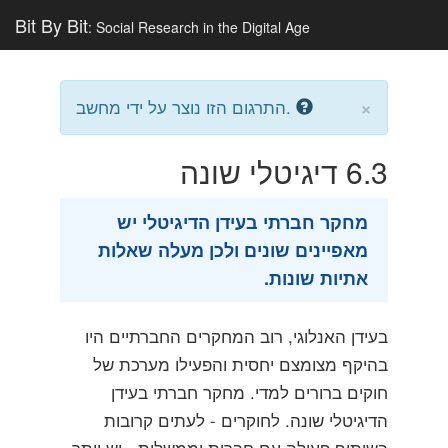
Bit By Bit
: Social Research in the Digital Age
×
התרגום הזו נוצר על ידי מחשב.
6.3
דיגיטלי שונה
מחקר חברתי בעידן הדיגיטלי יש
מאפיינים שונים ולכן מעלה שאלות
אתיות שונות.
בעידן האנלוגי, רוב המחקרים החברתיים היו
בהיקף מצומצם יחסית והפעילו מערכת של
חוקים ברורים למדי. מחקר חברתי בעידן
הדיגיטלי שונה. לחוקרים - לעתים קרובות