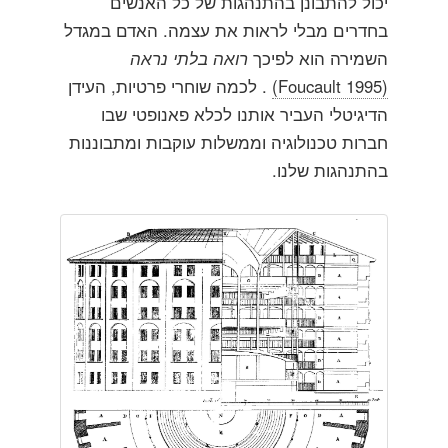
יכול להתבונן בהתנהגות של כל האנשים
בחדרים מבלי לראות את עצמה. האדם במגדל
השמירה הוא לפיכך
רואה בלתי נראה
(Foucault 1995)
. לכמה שוחרי פרטיות, העידן
הדיגיטלי העביר אותנו לכלא פאנופטי שבו
חברות טכנולוגיה וממשלות עוקבות ומתבוננות
בהתנהגות שלנו.