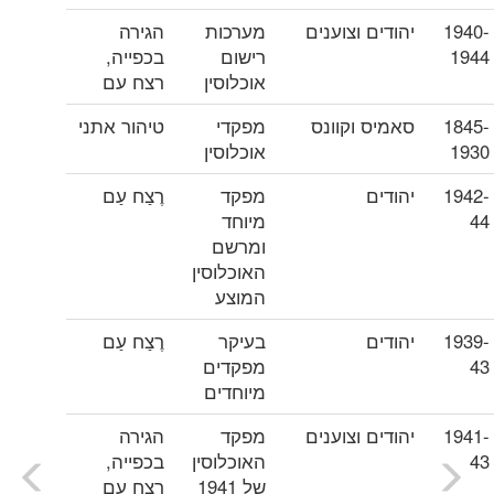
1940-
יהודים וצוענים
מערכות
הגירה
1944
רישום
בכפייה,
אוכלוסין
רצח עם
1845-
סאמיס וקוונס
מפקדי
טיהור אתני
1930
אוכלוסין
1942-
יהודים
מפקד
רֶצַח עַם
44
מיוחד
ומרשם
האוכלוסין
המוצע
1939-
יהודים
בעיקר
רֶצַח עַם
43
מפקדים
מיוחדים
1941-
יהודים וצוענים
מפקד
הגירה
43
האוכלוסין
בכפייה,
של 1941
רצח עם