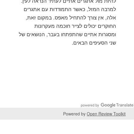
להיות מול אתגרים אתיים לעתיד הנראה לעין.
למרבה המזל, כאשר התמודדות עם אתגרים
אלה, אין צורך להתחיל מאפס. במקום זאת,
החוקרים יכולים לצייר חוכמה מעקרונות
ומסגרות אתיים שהתפתחו בעבר, הנושאים של
שני הסעיפים הבאים.
Powered by
Open Review Toolkit