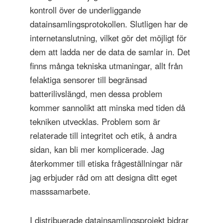
kontroll över de underliggande
datainsamlingsprotokollen. Slutligen har de
internetanslutning, vilket gör det möjligt för
dem att ladda ner de data de samlar in. Det
finns många tekniska utmaningar, allt från
felaktiga sensorer till begränsad
batterilivslängd, men dessa problem
kommer sannolikt att minska med tiden då
tekniken utvecklas. Problem som är
relaterade till integritet och etik, å andra
sidan, kan bli mer komplicerade. Jag
återkommer till etiska frågeställningar när
jag erbjuder råd om att designa ditt eget
masssamarbete.
I distribuerade datainsamlingsprojekt bidrar