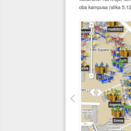
oba kampusa (slika 5.12