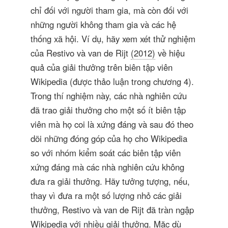
chỉ đối với người tham gia, mà còn đối với
những người không tham gia và các hệ
thống xã hội. Ví dụ, hãy xem xét thử nghiệm
của Restivo và van de Rijt
(2012)
về hiệu
quả của giải thưởng trên biên tập viên
Wikipedia (được thảo luận trong chương 4).
Trong thí nghiệm này, các nhà nghiên cứu
đã trao giải thưởng cho một số ít biên tập
viên mà họ coi là xứng đáng và sau đó theo
dõi những đóng góp của họ cho Wikipedia
so với nhóm kiểm soát các biên tập viên
xứng đáng mà các nhà nghiên cứu không
đưa ra giải thưởng. Hãy tưởng tượng, nếu,
thay vì đưa ra một số lượng nhỏ các giải
thưởng, Restivo và van de Rijt đã tràn ngập
Wikipedia với nhiều giải thưởng. Mặc dù