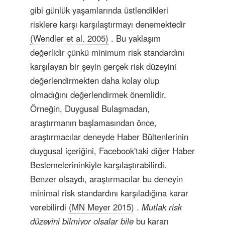
gibi günlük yaşamlarında üstlendikleri
risklere karşı karşılaştırmayı denemektedir
(Wendler et al. 2005)
. Bu yaklaşım
değerlidir çünkü minimum risk standardını
karşılayan bir şeyin gerçek risk düzeyini
değerlendirmekten daha kolay olup
olmadığını değerlendirmek önemlidir.
Örneğin, Duygusal Bulaşmadan,
araştırmanın başlamasından önce,
araştırmacılar deneyde Haber Bültenlerinin
duygusal içeriğini, Facebook'taki diğer Haber
Beslemelerininkiyle karşılaştırabilirdi.
Benzer olsaydı, araştırmacılar bu deneyin
minimal risk standardını karşıladığına karar
verebilirdi
(MN Meyer 2015)
.
Mutlak risk
düzeyini bilmiyor olsalar bile
bu kararı