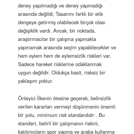
deney yapılmadığı ve deney yapmadığı
arasında değildi; Tasarımı farklı bir etik
dengeye getirmiş olabilecek birçok olası
değişiklik vardı. Ancak, bir noktada,
araştırmacılar bir çalışma yapmakla
yapmamak arasında seçim yapabilecekler ve
hem eylem hem de eylemsizlik riskleri var.
Sadece hareket risklerine odaklanmak
uygun değildir. Oldukça basit, risksiz bir
yaklaşım yoktur.
Önleyici İlkenin ötesine geçerek, belirsizlik
verilen kararları vermeyi düşünmenin önemli
bir yolu,
minimum risk standardıdır
. Bu
standart, belirli bir çalışmanın riskini,
katılımcıların spor yapma ve araba kullanma