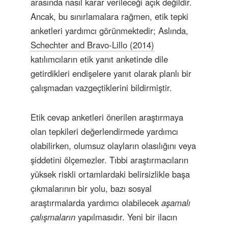
arasında nasıl karar verileceği açık değildir.
Ancak, bu sınırlamalara rağmen, etik tepki
anketleri yardımcı görünmektedir; Aslında,
Schechter and Bravo-Lillo (2014)
katılımcıların etik yanıt anketinde dile
getirdikleri endişelere yanıt olarak planlı bir
çalışmadan vazgeçtiklerini bildirmiştir.
Etik cevap anketleri önerilen araştırmaya
olan tepkileri değerlendirmede yardımcı
olabilirken, olumsuz olayların olasılığını veya
şiddetini ölçemezler. Tıbbi araştırmacıların
yüksek riskli ortamlardaki belirsizlikle başa
çıkmalarının bir yolu, bazı sosyal
araştırmalarda yardımcı olabilecek
aşamalı
çalışmaların
yapılmasıdır. Yeni bir ilacın