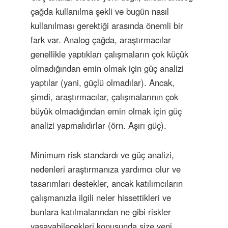
çağda kullanılma şekli ve bugün nasıl
kullanılması gerektiği arasında önemli bir
fark var. Analog çağda, araştırmacılar
genellikle yaptıkları çalışmaların çok küçük
olmadığından emin olmak için güç analizi
yaptılar (yani, güçlü olmadılar). Ancak,
şimdi, araştırmacılar, çalışmalarının çok
büyük olmadığından emin olmak için güç
analizi yapmalıdırlar (örn. Aşırı güç).
Minimum risk standardı ve güç analizi,
nedenleri araştırmanıza yardımcı olur ve
tasarımları destekler, ancak katılımcıların
çalışmanızla ilgili neler hissettikleri ve
bunlara katılmalarından ne gibi riskler
yaşayabilecekleri konusunda size yeni