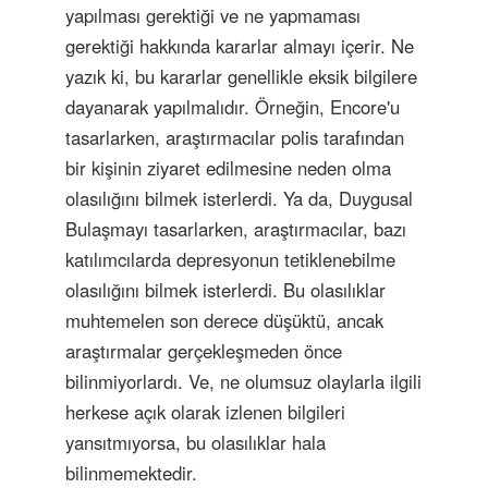
yapılması gerektiği ve ne yapmaması
gerektiği hakkında kararlar almayı içerir. Ne
yazık ki, bu kararlar genellikle eksik bilgilere
dayanarak yapılmalıdır. Örneğin, Encore'u
tasarlarken, araştırmacılar polis tarafından
bir kişinin ziyaret edilmesine neden olma
olasılığını bilmek isterlerdi. Ya da, Duygusal
Bulaşmayı tasarlarken, araştırmacılar, bazı
katılımcılarda depresyonun tetiklenebilme
olasılığını bilmek isterlerdi. Bu olasılıklar
muhtemelen son derece düşüktü, ancak
araştırmalar gerçekleşmeden önce
bilinmiyorlardı. Ve, ne olumsuz olaylarla ilgili
herkese açık olarak izlenen bilgileri
yansıtmıyorsa, bu olasılıklar hala
bilinmemektedir.