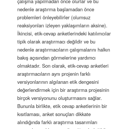
çalışma yapılmadan önce olurlar ve bu
nedenle araştırma başlamadan önce
problemleri önleyebilirler (olumsuz
reaksiyonları izleyen yaklaşımların aksine).
İkincisi, etik-cevap anketlerindeki katılımcılar
tipik olarak araştırmacı değildir ve bu
nedenle araştırmacıların çalışmalarını halkın
bakış açısından görmelerine yardımcı
olmaktadır. Son olarak, etik-cevap anketleri
araştırmacıların aynı projenin farklı
versiyonlarının algılanan etik dengesini
değerlendirmek için bir araştırma projesinin
birçok versiyonunu oluşturmasını sağlar.
Bununla birlikte, etik cevap anketlerinin bir
kısıtlaması, anket sonuçları dikkate
alındığında farklı araştırma tasarımları