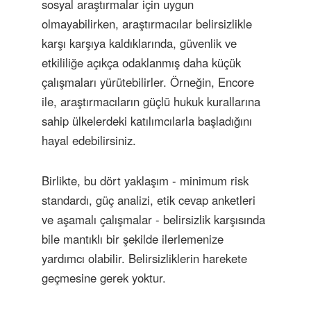
sosyal araştırmalar için uygun
olmayabilirken, araştırmacılar belirsizlikle
karşı karşıya kaldıklarında, güvenlik ve
etkililiğe açıkça odaklanmış daha küçük
çalışmaları yürütebilirler. Örneğin, Encore
ile, araştırmacıların güçlü hukuk kurallarına
sahip ülkelerdeki katılımcılarla başladığını
hayal edebilirsiniz.
Birlikte, bu dört yaklaşım - minimum risk
standardı, güç analizi, etik cevap anketleri
ve aşamalı çalışmalar - belirsizlik karşısında
bile mantıklı bir şekilde ilerlemenize
yardımcı olabilir. Belirsizliklerin harekete
geçmesine gerek yoktur.