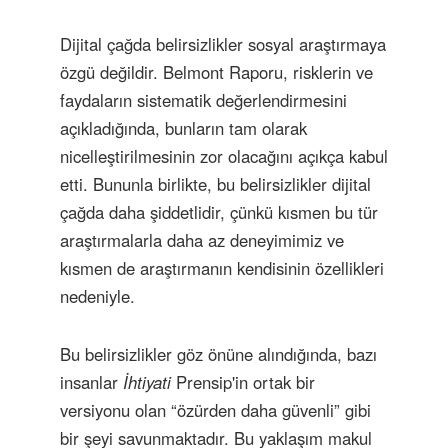
Dijital çağda belirsizlikler sosyal araştırmaya
özgü değildir. Belmont Raporu, risklerin ve
faydaların sistematik değerlendirmesini
açıkladığında, bunların tam olarak
nicelleştirilmesinin zor olacağını açıkça kabul
etti. Bununla birlikte, bu belirsizlikler dijital
çağda daha şiddetlidir, çünkü kısmen bu tür
araştırmalarla daha az deneyimimiz ve
kısmen de araştırmanın kendisinin özellikleri
nedeniyle.
Bu belirsizlikler göz önüne alındığında, bazı
insanlar
İhtiyati
Prensip'in ortak bir
versiyonu olan “özürden daha güvenli” gibi
bir şeyi savunmaktadır. Bu yaklaşım makul