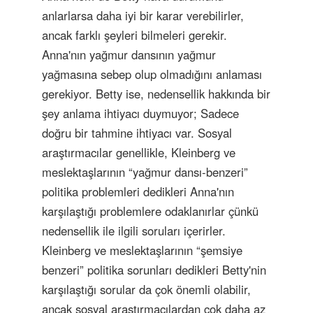
anlarlarsa daha iyi bir karar verebilirler,
ancak farklı şeyleri bilmeleri gerekir.
Anna'nın yağmur dansının yağmur
yağmasına sebep olup olmadığını anlaması
gerekiyor. Betty ise, nedensellik hakkında bir
şey anlama ihtiyacı duymuyor; Sadece
doğru bir tahmine ihtiyacı var. Sosyal
araştırmacılar genellikle, Kleinberg ve
meslektaşlarının “yağmur dansı-benzeri”
politika problemleri dedikleri Anna'nın
karşılaştığı problemlere odaklanırlar çünkü
nedensellik ile ilgili soruları içerirler.
Kleinberg ve meslektaşlarının “şemsiye
benzeri” politika sorunları dedikleri Betty'nin
karşılaştığı sorular da çok önemli olabilir,
ancak sosyal araştırmacılardan çok daha az