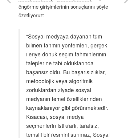
öngörme girişimlerinin sonuçlarını şöyle
özetliyoruz:
“Sosyal medyaya dayanan tüm
bilinen tahmin yöntemleri, gerçek
ileriye dönük seçim tahminlerinin
taleplerine tabi olduklarında
başarısız oldu. Bu başarısızlıklar,
metodolojik veya algoritmik
zorluklardan ziyade sosyal
medyanın temel özelliklerinden
kaynaklanıyor gibi görünmektedir.
Kısacası, sosyal medya
seçmenlerin istikrarlı, tarafsız,
temsili bir resmini sunmaz; Sosyal