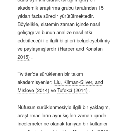
akademik araştırma grubu tarafından 15
yıldan fazla süredir yürütülmektedir.
Böylelikle, sistemin zaman içinde nasıl
geliştiği ve bunun analize nasıl etki
edebileceği ile ilgili bilgileri belgeleyebilmiş
ve paylaşmışlardır
(Harper and Konstan
2015)
.
Twitter'da sürüklenen bir takım
akademisyenler:
Liu, Kliman-Silver, and
Mislove (2014)
ve
Tufekci (2014)
.
Nüfusun sürüklenmesiyle ilgili bir yaklaşım,
araştırmacıların aynı kişileri zaman içinde
incelemelerine olanak tanıyan bir kullanıcı