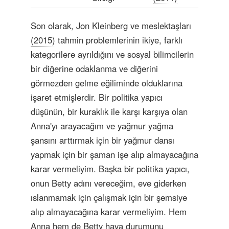
Son olarak, Jon Kleinberg ve meslektaşları
(2015)
tahmin problemlerinin ikiye, farklı
kategorilere ayrıldığını ve sosyal bilimcilerin
bir diğerine odaklanma ve diğerini
görmezden gelme eğiliminde olduklarına
işaret etmişlerdir. Bir politika yapıcı
düşünün, bir kuraklık ile karşı karşıya olan
Anna'yı arayacağım ve yağmur yağma
şansını arttırmak için bir yağmur dansı
yapmak için bir şaman işe alıp almayacağına
karar vermeliyim. Başka bir politika yapıcı,
onun Betty adını vereceğim, eve giderken
ıslanmamak için çalışmak için bir şemsiye
alıp almayacağına karar vermeliyim. Hem
Anna hem de Betty hava durumunu