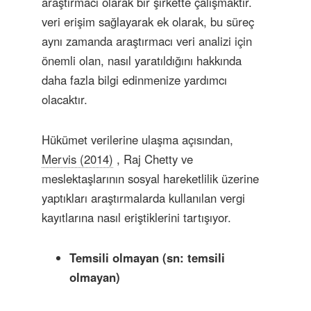
araştırmacı olarak bir şirkette çalışmaktır.
veri erişim sağlayarak ek olarak, bu süreç
aynı zamanda araştırmacı veri analizi için
önemli olan, nasıl yaratıldığını hakkında
daha fazla bilgi edinmenize yardımcı
olacaktır.
Hükümet verilerine ulaşma açısından,
Mervis (2014)
, Raj Chetty ve
meslektaşlarının sosyal hareketlilik üzerine
yaptıkları araştırmalarda kullanılan vergi
kayıtlarına nasıl eriştiklerini tartışıyor.
Temsili olmayan (sn: temsili
olmayan)