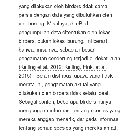
yang dilakukan oleh birders tidak sama
persis dengan data yang dibutuhkan oleh
ahli burung. Misalnya, di eBird,
pengumpulan data ditentukan oleh lokasi
birders, bukan lokasi burung. Ini berarti
bahwa, misalnya, sebagian besar
pengamatan cenderung terjadi di dekat jalan
(Kelling et al. 2012; Kelling, Fink, et al.
2015)
. Selain distribusi upaya yang tidak
merata ini, pengamatan aktual yang
dilakukan oleh birders tidak selalu ideal.
Sebagai contoh, beberapa birders hanya
mengunggah informasi tentang spesies yang
mereka anggap menarik, daripada informasi
tentang semua spesies yang mereka amati.