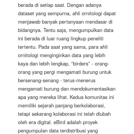
berada di setiap saat. Dengan adanya
dataset yang sempurna, ahli ornitologi dapat
menjawab banyak pertanyaan mendasar di
bidangnya. Tentu saja, mengumpulkan data
ini berada di luar ruang lingkup peneliti
tertentu. Pada saat yang sama, para ahli
ornitologi menginginkan data yang lebih
kaya dan lebih lengkap, “birders” - orang-
orang yang pergi mengamati burung untuk
bersenang-senang - terus-menerus
mengamati burung dan mendokumentasikan
apa yang mereka lihat. Kedua komunitas ini
memiliki sejarah panjang berkolaborasi,
tetapi sekarang kolaborasi ini telah diubah
oleh era digital. eBird adalah proyek
pengumpulan data terdistribusi yang