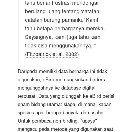
tahu benar frustrasi mendengar
berulang-ulang tentang 'catatan-
catatan burung pamanku' Kami
tahu betapa berharganya mereka.
Sayangnya, kami juga tahu kami
tidak bisa menggunakannya. ”
(Fitzpatrick et al. 2002)
Daripada memiliki data berharga ini tidak
digunakan, eBird memungkinkan birders
mengunggahnya ke database digital
terpusat. Data yang diunggah ke eBird berisi
enam bidang utama: siapa, di mana, kapan,
spesies apa, berapa banyak, dan usaha.
Untuk pembaca non-birding, "upaya"
mengacu pada metode yang digunakan saat