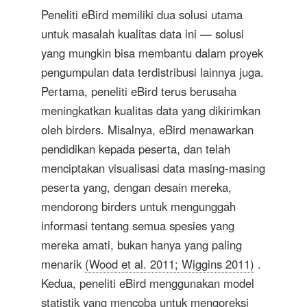
Peneliti eBird memiliki dua solusi utama
untuk masalah kualitas data ini — solusi
yang mungkin bisa membantu dalam proyek
pengumpulan data terdistribusi lainnya juga.
Pertama, peneliti eBird terus berusaha
meningkatkan kualitas data yang dikirimkan
oleh birders. Misalnya, eBird menawarkan
pendidikan kepada peserta, dan telah
menciptakan visualisasi data masing-masing
peserta yang, dengan desain mereka,
mendorong birders untuk mengunggah
informasi tentang semua spesies yang
mereka amati, bukan hanya yang paling
menarik
(Wood et al. 2011; Wiggins 2011)
.
Kedua, peneliti eBird menggunakan model
statistik yang mencoba untuk mengoreksi