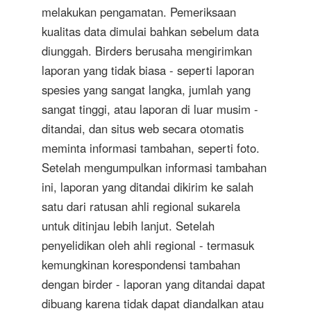
melakukan pengamatan. Pemeriksaan
kualitas data dimulai bahkan sebelum data
diunggah. Birders berusaha mengirimkan
laporan yang tidak biasa - seperti laporan
spesies yang sangat langka, jumlah yang
sangat tinggi, atau laporan di luar musim -
ditandai, dan situs web secara otomatis
meminta informasi tambahan, seperti foto.
Setelah mengumpulkan informasi tambahan
ini, laporan yang ditandai dikirim ke salah
satu dari ratusan ahli regional sukarela
untuk ditinjau lebih lanjut. Setelah
penyelidikan oleh ahli regional - termasuk
kemungkinan korespondensi tambahan
dengan birder - laporan yang ditandai dapat
dibuang karena tidak dapat diandalkan atau