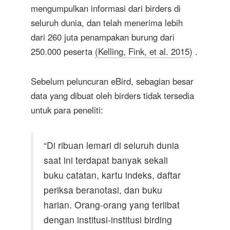
mengumpulkan informasi dari birders di
seluruh dunia, dan telah menerima lebih
dari 260 juta penampakan burung dari
250.000 peserta
(Kelling, Fink, et al. 2015)
.
Sebelum peluncuran eBird, sebagian besar
data yang dibuat oleh birders tidak tersedia
untuk para peneliti:
“Di ribuan lemari di seluruh dunia
saat ini terdapat banyak sekali
buku catatan, kartu indeks, daftar
periksa beranotasi, dan buku
harian. Orang-orang yang terlibat
dengan institusi-institusi birding