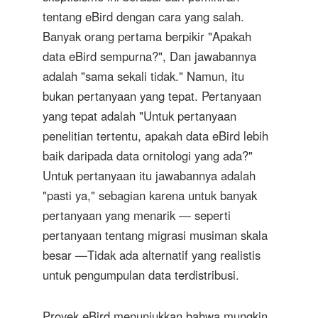
tentang eBird dengan cara yang salah.
Banyak orang pertama berpikir "Apakah
data eBird sempurna?", Dan jawabannya
adalah "sama sekali tidak." Namun, itu
bukan pertanyaan yang tepat. Pertanyaan
yang tepat adalah "Untuk pertanyaan
penelitian tertentu, apakah data eBird lebih
baik daripada data ornitologi yang ada?"
Untuk pertanyaan itu jawabannya adalah
"pasti ya," sebagian karena untuk banyak
pertanyaan yang menarik — seperti
pertanyaan tentang migrasi musiman skala
besar —Tidak ada alternatif yang realistis
untuk pengumpulan data terdistribusi.
Proyek eBird menunjukkan bahwa mungkin