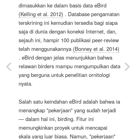
dimasukkan ke dalam basis data eBird
(Kelling et al. 2012)
. Database pengamatan
terskrining ini kemudian tersedia bagi siapa
saja di dunia dengan koneksi Internet, dan,
sejauh ini, hampir 100 publikasi peer-review
telah menggunakannya
(Bonney et al. 2014)
. eBird dengan jelas menunjukkan bahwa
relawan birders mampu mengumpulkan data
yang berguna untuk penelitian ornitologi
nyata.
Salah satu keindahan eBird adalah bahwa ia
menangkap "pekerjaan" yang sudah terjadi
— dalam hal ini, birding. Fitur ini
memungkinkan proyek untuk mencapai
skala yang luar biasa. Namun, "pekerjaan"