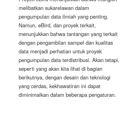
melibatkan sukarelawan dalam
pengumpulan data ilmiah yang penting.
Namun, eBird, dan proyek terkait,
menunjukkan bahwa tantangan yang terkait
dengan pengambilan sampel dan kualitas
data menjadi perhatian untuk proyek
pengumpulan data terdistribusi. Akan tetapi,
seperti yang akan kita lihat di bagian
berikutnya, dengan desain dan teknologi
yang cerdas, kekhawatiran ini dapat
diminimalkan dalam beberapa pengaturan.