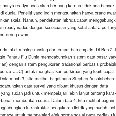
 hanya readymades akan berjuang karena tidak ada banyak
di dunia. Peneliti yang ingin menggunakan hanya orang awa
bankan skala. Namun, pendekatan hibrida dapat menggabung
an readymades dengan kesesuaian yang ketat antara pertan
dari orang awam.
rida ini di masing-masing dari empat bab empiris. Di Bab 2,
le Pantau Flu Dunia menggabungkan sistem data besar yang
rian) dengan sistem pengukuran tradisional berbasis probabil
luenza CDC) untuk menghasilkan perkiraan yang lebih cepat
Dalam bab 3, kita melihat bagaimana Stephen Ansolabehere
gabungkan data survei yang dibuat khusus dengan data
yang sudah jadi untuk mempelajari lebih lanjut tentang karakt
-benar memberikan suara. Dalam bab 4, kita melihat bagai
gabungkan infrastruktur pengukuran listrik yang sudah jadi
mmade untuk mempelajari efek norma sosial pada perilaku j