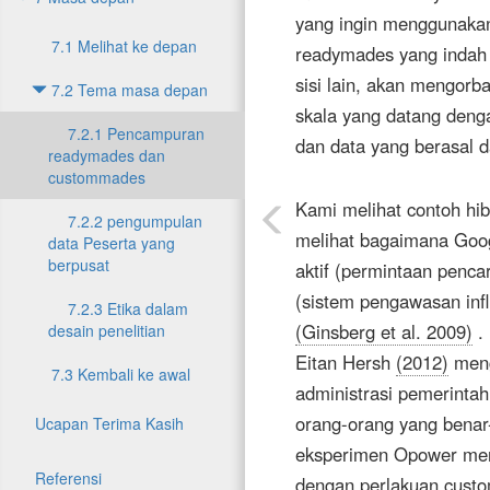
yang ingin menggunakan
7.1 Melihat ke depan
readymades yang indah 
sisi lain, akan mengor
7.2 Tema masa depan
skala yang datang deng
7.2.1 Pencampuran
dan data yang berasal 
readymades dan
custommades
Kami melihat contoh hib
7.2.2 pengumpulan
melihat bagaimana Goog
data Peserta yang
berpusat
aktif (permintaan penca
(sistem pengawasan inf
7.2.3 Etika dalam
(Ginsberg et al. 2009)
. 
desain penelitian
Eitan Hersh
(2012)
meng
7.3 Kembali ke awal
administrasi pemerintah 
orang-orang yang benar
Ucapan Terima Kasih
eksperimen Opower meng
Referensi
dengan perlakuan custo