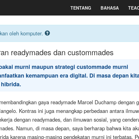
TENTANG
BAHASA
TEA
akan oleh komputer.
an readymades dan custommades
p pakai murni maupun strategi custommade murni
faatkan kemampuan era digital. Di masa depan kit
hibrida.
 membandingkan gaya readymade Marcel Duchamp dengan 
angelo. Kontras ini juga menangkap perbedaan antara ilmu
ekerja dengan readymades, dan ilmuwan sosial, yang cender
mades. Namun, di masa depan, saya berharap bahwa kita ak
brida karena masing-masing pendekatan murni ini terbatas. Pe