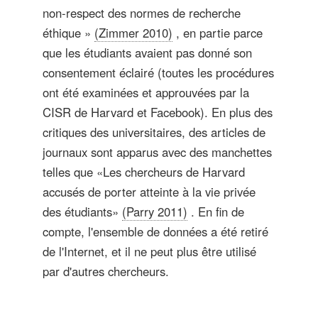
non-respect des normes de recherche
éthique »
(Zimmer 2010)
, en partie parce
que les étudiants avaient pas donné son
consentement éclairé (toutes les procédures
ont été examinées et approuvées par la
CISR de Harvard et Facebook). En plus des
critiques des universitaires, des articles de
journaux sont apparus avec des manchettes
telles que «Les chercheurs de Harvard
accusés de porter atteinte à la vie privée
des étudiants»
(Parry 2011)
. En fin de
compte, l'ensemble de données a été retiré
de l'Internet, et il ne peut plus être utilisé
par d'autres chercheurs.