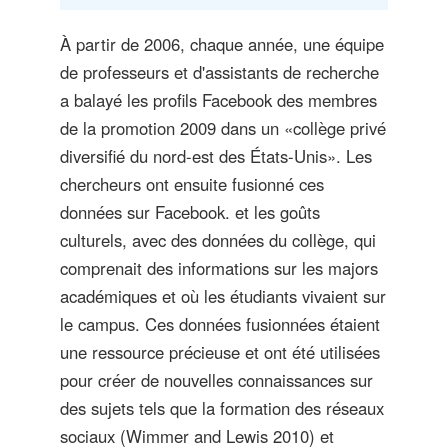
À partir de 2006, chaque année, une équipe
de professeurs et d'assistants de recherche
a balayé les profils Facebook des membres
de la promotion 2009 dans un «collège privé
diversifié du nord-est des États-Unis». Les
chercheurs ont ensuite fusionné ces
données sur Facebook. et les goûts
culturels, avec des données du collège, qui
comprenait des informations sur les majors
académiques et où les étudiants vivaient sur
le campus. Ces données fusionnées étaient
une ressource précieuse et ont été utilisées
pour créer de nouvelles connaissances sur
des sujets tels que la formation des réseaux
sociaux
(Wimmer and Lewis 2010)
et