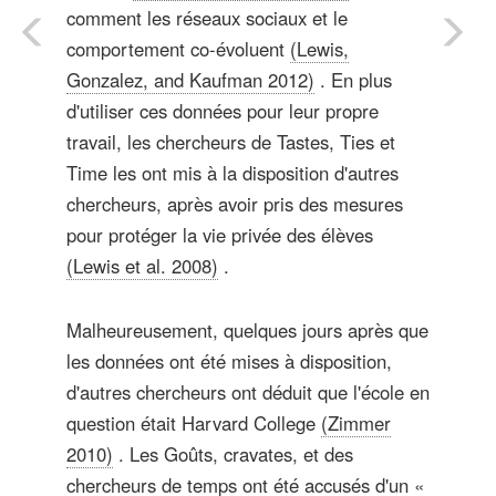
comment les réseaux sociaux et le
comportement co-évoluent
(Lewis,
Gonzalez, and Kaufman 2012)
. En plus
d'utiliser ces données pour leur propre
travail, les chercheurs de Tastes, Ties et
Time les ont mis à la disposition d'autres
chercheurs, après avoir pris des mesures
pour protéger la vie privée des élèves
(Lewis et al. 2008)
.
Malheureusement, quelques jours après que
les données ont été mises à disposition,
d'autres chercheurs ont déduit que l'école en
question était Harvard College
(Zimmer
2010)
. Les Goûts, cravates, et des
chercheurs de temps ont été accusés d'un «