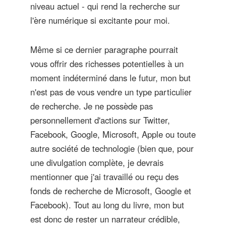
niveau actuel - qui rend la recherche sur
l'ère numérique si excitante pour moi.
Même si ce dernier paragraphe pourrait
vous offrir des richesses potentielles à un
moment indéterminé dans le futur, mon but
n'est pas de vous vendre un type particulier
de recherche. Je ne possède pas
personnellement d'actions sur Twitter,
Facebook, Google, Microsoft, Apple ou toute
autre société de technologie (bien que, pour
une divulgation complète, je devrais
mentionner que j'ai travaillé ou reçu des
fonds de recherche de Microsoft, Google et
Facebook). Tout au long du livre, mon but
est donc de rester un narrateur crédible,