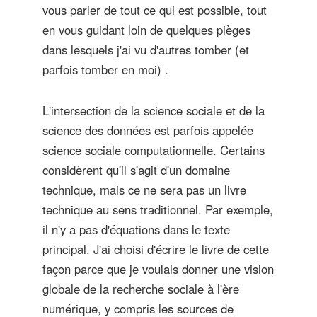
vous parler de tout ce qui est possible, tout
en vous guidant loin de quelques pièges
dans lesquels j'ai vu d'autres tomber (et
parfois tomber en moi) .
L'intersection de la science sociale et de la
science des données est parfois appelée
science sociale computationnelle. Certains
considèrent qu'il s'agit d'un domaine
technique, mais ce ne sera pas un livre
technique au sens traditionnel. Par exemple,
il n'y a pas d'équations dans le texte
principal. J'ai choisi d'écrire le livre de cette
façon parce que je voulais donner une vision
globale de la recherche sociale à l'ère
numérique, y compris les sources de