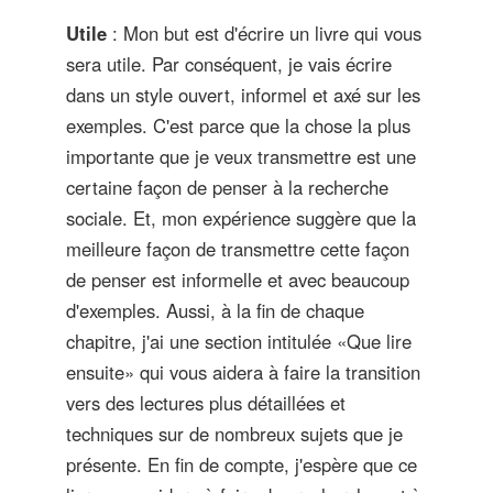
Utile
: Mon but est d'écrire un livre qui vous
sera utile. Par conséquent, je vais écrire
dans un style ouvert, informel et axé sur les
exemples. C'est parce que la chose la plus
importante que je veux transmettre est une
certaine façon de penser à la recherche
sociale. Et, mon expérience suggère que la
meilleure façon de transmettre cette façon
de penser est informelle et avec beaucoup
d'exemples. Aussi, à la fin de chaque
chapitre, j'ai une section intitulée «Que lire
ensuite» qui vous aidera à faire la transition
vers des lectures plus détaillées et
techniques sur de nombreux sujets que je
présente. En fin de compte, j'espère que ce