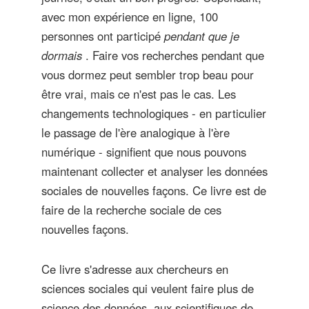
avec mon expérience en ligne, 100
personnes ont participé
pendant que je
dormais
. Faire vos recherches pendant que
vous dormez peut sembler trop beau pour
être vrai, mais ce n'est pas le cas. Les
changements technologiques - en particulier
le passage de l'ère analogique à l'ère
numérique - signifient que nous pouvons
maintenant collecter et analyser les données
sociales de nouvelles façons. Ce livre est de
faire de la recherche sociale de ces
nouvelles façons.
Ce livre s'adresse aux chercheurs en
sciences sociales qui veulent faire plus de
science des données, aux scientifiques de