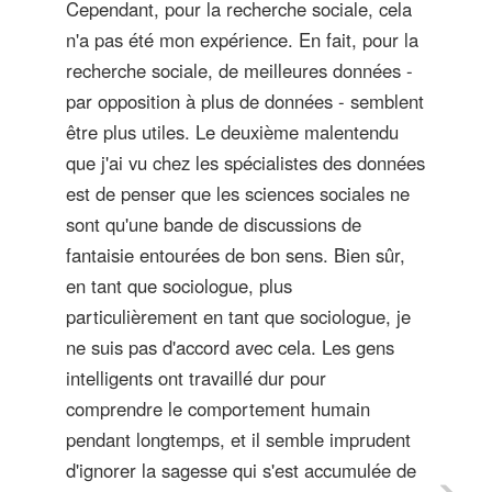
Cependant, pour la recherche sociale, cela
n'a pas été mon expérience. En fait, pour la
recherche sociale, de meilleures données -
par opposition à plus de données - semblent
être plus utiles. Le deuxième malentendu
que j'ai vu chez les spécialistes des données
est de penser que les sciences sociales ne
sont qu'une bande de discussions de
fantaisie entourées de bon sens. Bien sûr,
en tant que sociologue, plus
particulièrement en tant que sociologue, je
ne suis pas d'accord avec cela. Les gens
intelligents ont travaillé dur pour
comprendre le comportement humain
pendant longtemps, et il semble imprudent
d'ignorer la sagesse qui s'est accumulée de