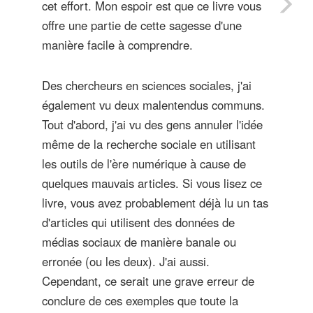
cet effort. Mon espoir est que ce livre vous
offre une partie de cette sagesse d'une
manière facile à comprendre.
Des chercheurs en sciences sociales, j'ai
également vu deux malentendus communs.
Tout d'abord, j'ai vu des gens annuler l'idée
même de la recherche sociale en utilisant
les outils de l'ère numérique à cause de
quelques mauvais articles. Si vous lisez ce
livre, vous avez probablement déjà lu un tas
d'articles qui utilisent des données de
médias sociaux de manière banale ou
erronée (ou les deux). J'ai aussi.
Cependant, ce serait une grave erreur de
conclure de ces exemples que toute la