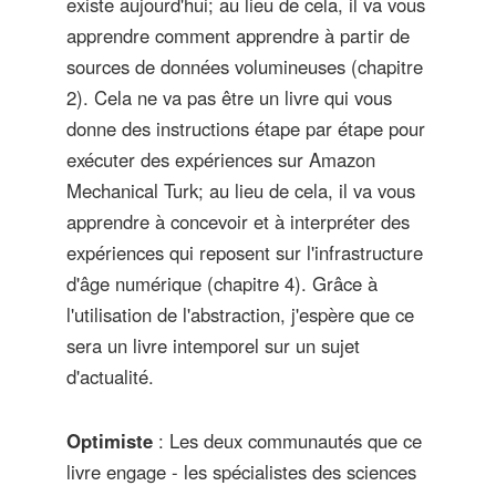
existe aujourd'hui; au lieu de cela, il va vous
apprendre comment apprendre à partir de
sources de données volumineuses (chapitre
2). Cela ne va pas être un livre qui vous
donne des instructions étape par étape pour
exécuter des expériences sur Amazon
Mechanical Turk; au lieu de cela, il va vous
apprendre à concevoir et à interpréter des
expériences qui reposent sur l'infrastructure
d'âge numérique (chapitre 4). Grâce à
l'utilisation de l'abstraction, j'espère que ce
sera un livre intemporel sur un sujet
d'actualité.
Optimiste
: Les deux communautés que ce
livre engage - les spécialistes des sciences