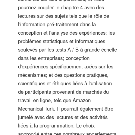
pourriez coupler le chapitre 4 avec des
lectures sur des sujets tels que le rôle de
l'information pré-traitement dans la
conception et l'analyse des expériences; les
problèmes statistiques et informatiques
soulevés par les tests A / B à grande échelle
dans les entreprises; conception
d'expériences spécifiquement axées sur les
mécanismes; et des questions pratiques,
scientifiques et éthiques liées à l'utilisation
de participants provenant de marchés du
travail en ligne, tels que Amazon
Mechanical Turk. Il pourrait également être
jumelé avec des lectures et des activités
liées à la programmation. Le choix
approprié entre ces nombreux appariements