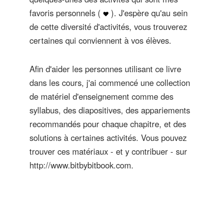
favoris personnels (
). J'espère qu'au sein
de cette diversité d'activités, vous trouverez
certaines qui conviennent à vos élèves.
Afin d'aider les personnes utilisant ce livre
dans les cours, j'ai commencé une collection
de matériel d'enseignement comme des
syllabus, des diapositives, des appariements
recommandés pour chaque chapitre, et des
solutions à certaines activités. Vous pouvez
trouver ces matériaux - et y contribuer - sur
http://www.bitbybitbook.com.