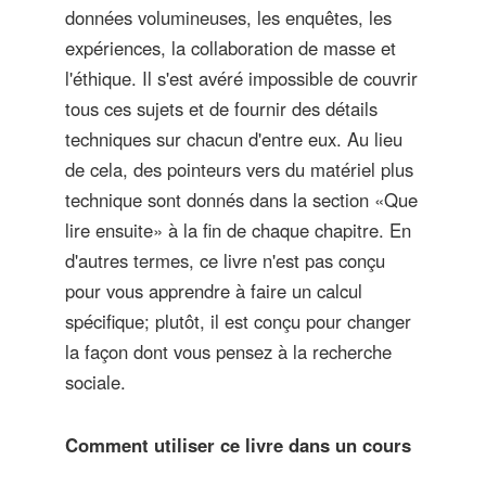
données volumineuses, les enquêtes, les
expériences, la collaboration de masse et
l'éthique. Il s'est avéré impossible de couvrir
tous ces sujets et de fournir des détails
techniques sur chacun d'entre eux. Au lieu
de cela, des pointeurs vers du matériel plus
technique sont donnés dans la section «Que
lire ensuite» à la fin de chaque chapitre. En
d'autres termes, ce livre n'est pas conçu
pour vous apprendre à faire un calcul
spécifique; plutôt, il est conçu pour changer
la façon dont vous pensez à la recherche
sociale.
Comment utiliser ce livre dans un cours