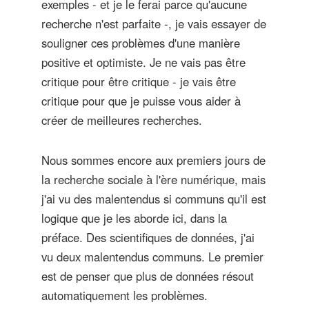
exemples - et je le ferai parce qu'aucune
recherche n'est parfaite -, je vais essayer de
souligner ces problèmes d'une manière
positive et optimiste. Je ne vais pas être
critique pour être critique - je vais être
critique pour que je puisse vous aider à
créer de meilleures recherches.
Nous sommes encore aux premiers jours de
la recherche sociale à l'ère numérique, mais
j'ai vu des malentendus si communs qu'il est
logique que je les aborde ici, dans la
préface. Des scientifiques de données, j'ai
vu deux malentendus communs. Le premier
est de penser que plus de données résout
automatiquement les problèmes.