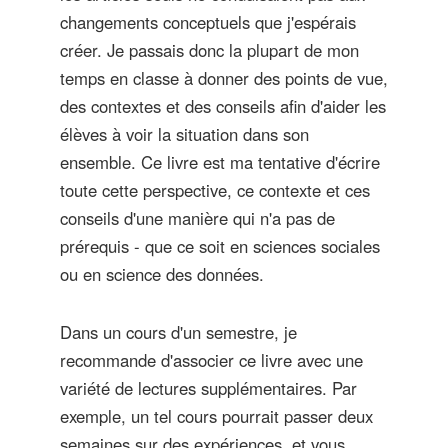
changements conceptuels que j'espérais
créer. Je passais donc la plupart de mon
temps en classe à donner des points de vue,
des contextes et des conseils afin d'aider les
élèves à voir la situation dans son
ensemble. Ce livre est ma tentative d'écrire
toute cette perspective, ce contexte et ces
conseils d'une manière qui n'a pas de
prérequis - que ce soit en sciences sociales
ou en science des données.
Dans un cours d'un semestre, je
recommande d'associer ce livre avec une
variété de lectures supplémentaires. Par
exemple, un tel cours pourrait passer deux
semaines sur des expériences, et vous