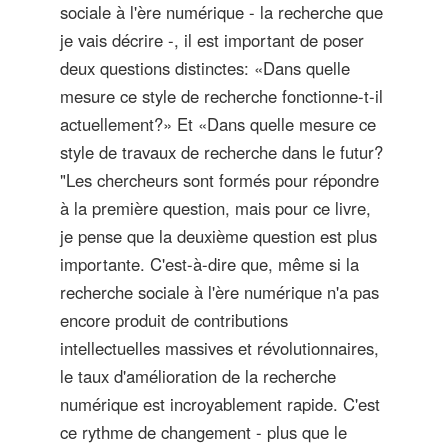
sociale à l'ère numérique - la recherche que
je vais décrire -, il est important de poser
deux questions distinctes: «Dans quelle
mesure ce style de recherche fonctionne-t-il
actuellement?» Et «Dans quelle mesure ce
style de travaux de recherche dans le futur?
"Les chercheurs sont formés pour répondre
à la première question, mais pour ce livre,
je pense que la deuxième question est plus
importante. C'est-à-dire que, même si la
recherche sociale à l'ère numérique n'a pas
encore produit de contributions
intellectuelles massives et révolutionnaires,
le taux d'amélioration de la recherche
numérique est incroyablement rapide. C'est
ce rythme de changement - plus que le