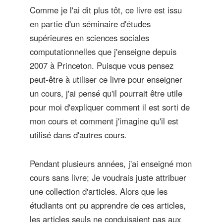
Comme je l'ai dit plus tôt, ce livre est issu
en partie d'un séminaire d'études
supérieures en sciences sociales
computationnelles que j'enseigne depuis
2007 à Princeton. Puisque vous pensez
peut-être à utiliser ce livre pour enseigner
un cours, j'ai pensé qu'il pourrait être utile
pour moi d'expliquer comment il est sorti de
mon cours et comment j'imagine qu'il est
utilisé dans d'autres cours.
Pendant plusieurs années, j'ai enseigné mon
cours sans livre; Je voudrais juste attribuer
une collection d'articles. Alors que les
étudiants ont pu apprendre de ces articles,
les articles seuls ne conduisaient pas aux