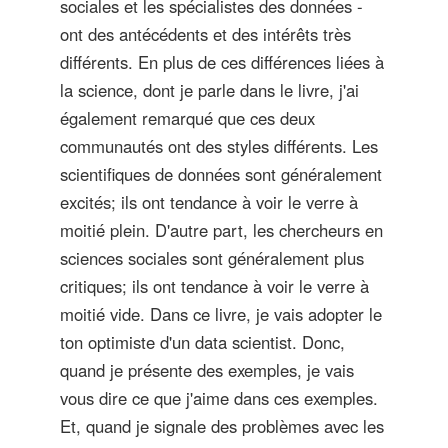
sociales et les spécialistes des données -
ont des antécédents et des intérêts très
différents. En plus de ces différences liées à
la science, dont je parle dans le livre, j'ai
également remarqué que ces deux
communautés ont des styles différents. Les
scientifiques de données sont généralement
excités; ils ont tendance à voir le verre à
moitié plein. D'autre part, les chercheurs en
sciences sociales sont généralement plus
critiques; ils ont tendance à voir le verre à
moitié vide. Dans ce livre, je vais adopter le
ton optimiste d'un data scientist. Donc,
quand je présente des exemples, je vais
vous dire ce que j'aime dans ces exemples.
Et, quand je signale des problèmes avec les