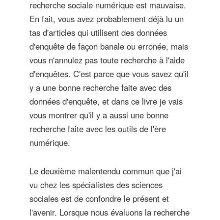
recherche sociale numérique est mauvaise.
En fait, vous avez probablement déjà lu un
tas d'articles qui utilisent des données
d'enquête de façon banale ou erronée, mais
vous n'annulez pas toute recherche à l'aide
d'enquêtes. C'est parce que vous savez qu'il
y a une bonne recherche faite avec des
données d'enquête, et dans ce livre je vais
vous montrer qu'il y a aussi une bonne
recherche faite avec les outils de l'ère
numérique.
Le deuxième malentendu commun que j'ai
vu chez les spécialistes des sciences
sociales est de confondre le présent et
l'avenir. Lorsque nous évaluons la recherche