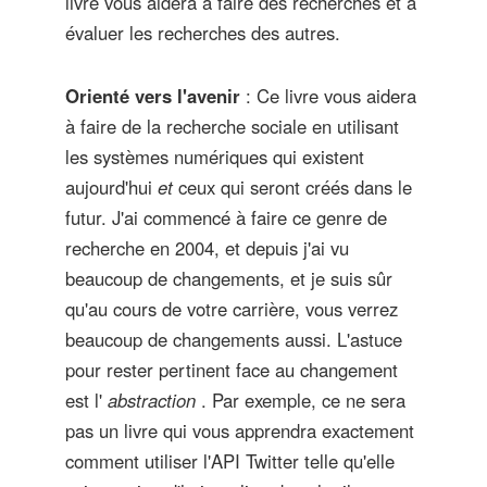
livre vous aidera à faire des recherches et à
évaluer les recherches des autres.
Orienté vers l'avenir
: Ce livre vous aidera
à faire de la recherche sociale en utilisant
les systèmes numériques qui existent
aujourd'hui
et
ceux qui seront créés dans le
futur. J'ai commencé à faire ce genre de
recherche en 2004, et depuis j'ai vu
beaucoup de changements, et je suis sûr
qu'au cours de votre carrière, vous verrez
beaucoup de changements aussi. L'astuce
pour rester pertinent face au changement
est l'
abstraction
. Par exemple, ce ne sera
pas un livre qui vous apprendra exactement
comment utiliser l'API Twitter telle qu'elle