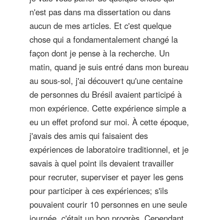
n'est pas dans ma dissertation ou dans
aucun de mes articles. Et c'est quelque
chose qui a fondamentalement changé la
façon dont je pense à la recherche. Un
matin, quand je suis entré dans mon bureau
au sous-sol, j'ai découvert qu'une centaine
de personnes du Brésil avaient participé à
mon expérience. Cette expérience simple a
eu un effet profond sur moi. À cette époque,
j'avais des amis qui faisaient des
expériences de laboratoire traditionnel, et je
savais à quel point ils devaient travailler
pour recruter, superviser et payer les gens
pour participer à ces expériences; s'ils
pouvaient courir 10 personnes en une seule
journée, c'était un bon progrès. Cependant,