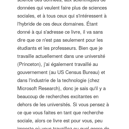
données qui veulent faire plus de sciences
sociales, et à tous ceux qui s'intéressent à
l'hybride de ces deux domaines. Étant
donné à qui s'adresse ce livre, il va sans
dire que ce n'est pas seulement pour les
étudiants et les professeurs. Bien que je
travaille actuellement dans une université
(Princeton), j'ai également travaillé au
gouvernement (au US Census Bureau) et
dans l'industrie de la technologie (chez
Microsoft Research), donc je sais qu'il y a
beaucoup de recherches excitantes en
dehors de les universités. Si vous pensez à
ce que vous faites en tant que recherche
sociale, alors ce livre est pour vous, peu
importe où vous travaillez ou quel genre de