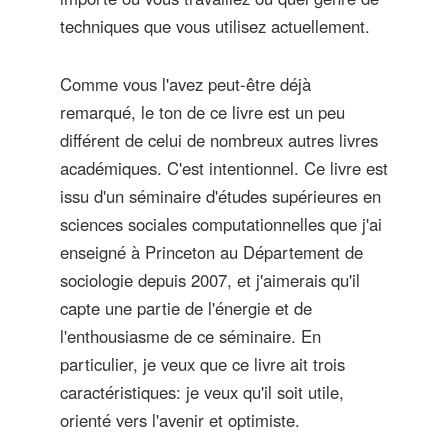
techniques que vous utilisez actuellement.
Comme vous l'avez peut-être déjà
remarqué, le ton de ce livre est un peu
différent de celui de nombreux autres livres
académiques. C'est intentionnel. Ce livre est
issu d'un séminaire d'études supérieures en
sciences sociales computationnelles que j'ai
enseigné à Princeton au Département de
sociologie depuis 2007, et j'aimerais qu'il
capte une partie de l'énergie et de
l'enthousiasme de ce séminaire. En
particulier, je veux que ce livre ait trois
caractéristiques: je veux qu'il soit utile,
orienté vers l'avenir et optimiste.