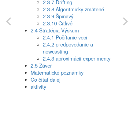
2.3.7 Drifting
2.3.8 Algoritmicky zmätené
2.3.9 Špinavý
2.3.10 Citlivé
2.4 Stratégia Výskum
2.4.1 Počítanie veci
2.4.2 predpovedanie a
nowcasting
2.4.3 aproximácii experimenty
2.5 Záver
Matematické poznámky
Čo čítať ďalej
aktivity