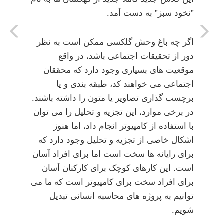
"نخود سبز" به دست آمد.
اگر چه باغ وحش گلکسی ممکن است به نظر
دور از تحقیقات اجتماعی باشد، در واقع
موقعیت های بسیاری وجود دارد که محققان
اجتماعی می خواهند کد، طبقه بندی و یا
برچسب گذاری تصاویر یا متون را داشته باشند.
در برخی موارد، این تجزیه و تحلیل را می توان
با استفاده از کامپیوتر انجام داد، اما هنوز
اشکال خاصی از تجزیه و تحلیل وجود دارد که
برای رایانه ها سخت است اما برای افراد آسان
است. این کارهای کوچک برای کارکنان آسان
برای افراد سخت برای کامپیوتر است که ما می
توانیم به پروژه های محاسبه انسانی تبدیل
شویم.