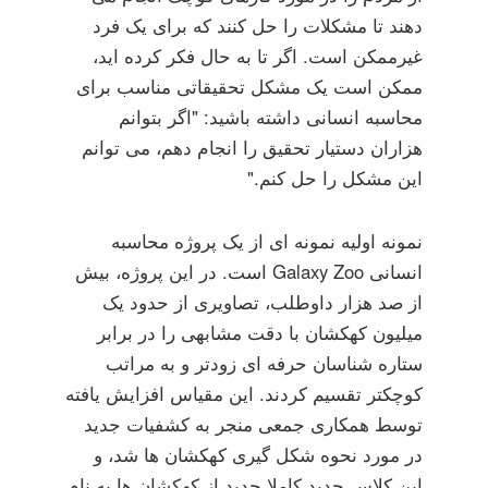
دهند تا مشکلات را حل کنند که برای یک فرد
غیرممکن است. اگر تا به حال فکر کرده اید،
ممکن است یک مشکل تحقیقاتی مناسب برای
محاسبه انسانی داشته باشید: "اگر بتوانم
هزاران دستیار تحقیق را انجام دهم، می توانم
این مشکل را حل کنم."
نمونه اولیه نمونه ای از یک پروژه محاسبه
انسانی Galaxy Zoo است. در این پروژه، بیش
از صد هزار داوطلب، تصاویری از حدود یک
میلیون کهکشان با دقت مشابهی را در برابر
ستاره شناسان حرفه ای زودتر و به مراتب
کوچکتر تقسیم کردند. این مقیاس افزایش یافته
توسط همکاری جمعی منجر به کشفیات جدید
در مورد نحوه شکل گیری کهکشان ها شد، و
این کلاس جدید کاملا جدید از کهکشان ها به نام