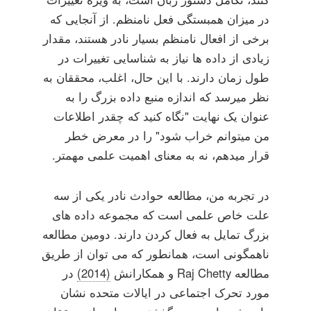
در میزان همبستگی فعل نامنظم. از آنجایی که
برخی از افعال نامنظم بسیار نادر هستند، مقدار
زیادی از داده ها نیاز به شناسایی تغییرات در
طول زمان دارند. با این حال، اغلب، محققان به
نظر میرسد که اندازه منبع داده بزرگ را به
عنوان یک نهایت "نگاه کنید که چقدر اطلاعات
من میتوانم خراب شود" را در معرض خطر
قرار میدهم، نه به معنای اهمیت علمی مهمتر.
در تجربه من، مطالعه حوادث نادر یکی از سه
علت خاص علمی است که مجموعه داده های
بزرگ تمایل به فعال کردن دارند. دومین مطالعه
ناهمگونی است، همانطور که می توان از طریق
مطالعه Raj Chetty و همکارانش
(2014)
در
مورد تحرک اجتماعی در ایالات متحده نشان