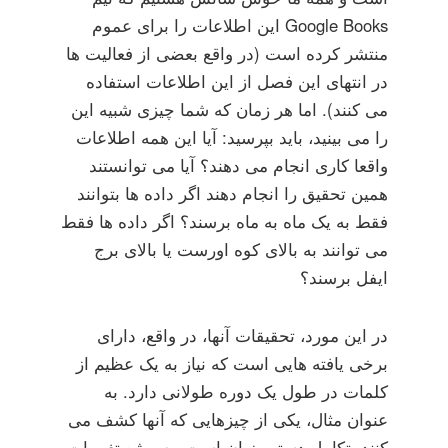
Google Books این اطلاعات را برای عموم
منتشر کرده است (در واقع بعضی از فعالیت ها
در انتهای این فصل از این اطلاعات استفاده
می کنند). اما هر زمان که شما چیزی شبیه این
را می بینید، باید بپرسید: آیا این همه اطلاعات
واقعا کاری انجام می دهند؟ آیا می توانستند
همین تحقیق را انجام دهند اگر داده ها بتوانند
فقط به یک ماه به ماه برسند؟ اگر داده ها فقط
می توانند به بالای کوه اورست یا بالای برج
ایفل برسند؟
در این مورد، تحقیقات آنها، در واقع، دارای
برخی یافته هایی است که نیاز به یک عظیم از
کلمات در طول یک دوره طولانی دارد. به
عنوان مثال، یکی از چیزهایی که آنها کشف می
کنند، تکامل دستور زبان است، به ویژه تغییرات