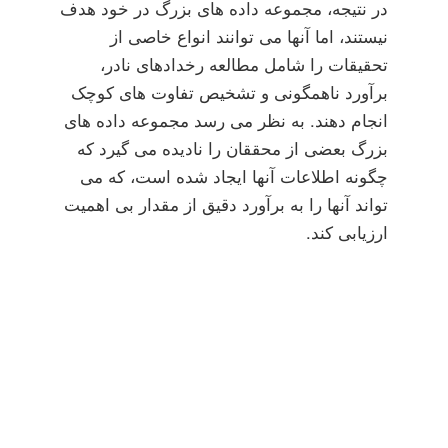
در نتیجه، مجموعه داده های بزرگ در خود هدف
نیستند، اما آنها می توانند انواع خاصی از
تحقیقات را شامل مطالعه رخدادهای نادر،
برآورد ناهمگونی و تشخیص تفاوت های کوچک
انجام دهند. به نظر می رسد مجموعه داده های
بزرگ بعضی از محققان را نادیده می گیرد که
چگونه اطلاعات آنها ایجاد شده است، که می
تواند آنها را به برآورد دقیق از مقدار بی اهمیت
ارزیابی کند.