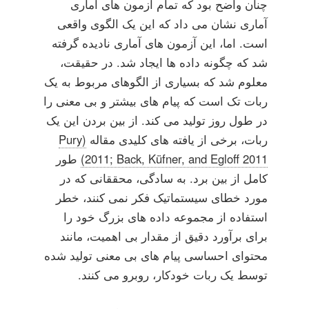
چنان واضح بود که تمام آزمون های آماری
آماری نشان می داد که این یک الگوی واقعی
است. اما، این آزمون های آماری نادیده گرفته
شد که چگونه داده ها ایجاد شد. در حقیقت،
معلوم شد که بسیاری از الگوهای مربوط به یک
ربات تک است که پیام های بیشتر و بی معنی را
در طول روز تولید می کند. از بین بردن این یک
ربات، برخی از یافته های کلیدی مقاله
(Pury
2011; Back, Küfner, and Egloff 2011)
طور
کامل از بین برد. به سادگی، محققانی که در
مورد خطای سیستماتیک فکر نمی کنند، خطر
استفاده از مجموعه داده های بزرگ خود را
برای برآورد دقیق از مقدار بی اهمیت، مانند
محتوای احساسی پیام های بی معنی تولید شده
توسط یک ربات خودکار، روبرو می کنند.