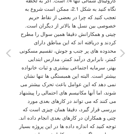
کارولینای شمالی تنها 4٪ است. اگر به لحظه
نگاه کنید به شکل 2.1، ممکن است شروع به
تعجب کنید که چرا در بعضی از نقاط حریم
خصوصی بین نسل ها بالاتر از دیگران است.
چیتی و همکارانش دقیقا همین سوال را مطرح
کردند و دریافته اند که این مناطق دارای
محدوده های پر جنب و جوش، تقسیم مسکونی
کمتر، نابرابری درآمد کمتر، مدارس ابتدایی
بهتر، سرمایه اجتماعی بیشتری و ثبات خانواده
بیشتر است. البته این همبستگی ها تنها نشان
نمی دهد که این عوامل باعث تحرک بیشتر می
شوند، اما آنها مکانیسم های احتمالی را پیشنهاد
می کنند که می تواند در کارهای بعدی مورد
بررسی قرار گیرد، دقیقا همان چیزی است که
چتی و همکاران در کارهای بعدی انجام داده اند.
توجه کنید که اندازه داده ها در این پروژه بسیار