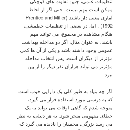
تنظیمات علمی، چنین تفاوت های کوچکی
ممکن است مهم نیست، حتی اگر از لحاظ
آماری معنی دار باشند
(Prentice and Miller
1992)
. اما، در بعضی از تنظیمات خطمشی،
هنگام مشاهده در مجموع، می توانند مهم
باشند. به عنوان مثال، اگر دو مداخله بهداشت
عمومی وجود داشته باشد و یکی از آن ها کمی
مؤثرتر از دیگران است، پس انتخاب مداخله
مؤثرتر می تواند هزاران نفر دیگر را از بین
ببرد.
اگر چه بنیاد به طور کلی یک دارایی خوب است
که به درستی مورد استفاده قرار می گیرد،
متوجه شدم که گاهی اوقات می تواند به یک
خطای مفهومی منجر شود. به هر دلیلی، به نظر
می رسد بزرگی، محققان را نادیده می گیرد که