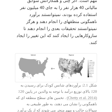
مهم است. اگر چتی و همکارانش سوابق
مالیاتی 40 هزار نفر را به جای 40 میلیون نفر
استفاده کرده بودند، نمیتوانستند برآورد
ناهمگونی منطقهای را انجام دهند و هرگز
نمیتوانستند تحقیقات بعدی را انجام دهند تا
سازوکارهایی را ایجاد کنند که این تغییر را ایجاد
کنند.
شکل 2.1: برآوردهای شانس کودک برای رسیدن به
20٪ بالای توزیع درآمد با توجه به والدین در پایین 20٪
(Chetty et al. 2014)
. تخمین های سطح منطقه ای که
ناهمگونی را نشان می دهند، به طور طبیعی به
سوالات جالب و مهم منجر می شوند که از یک برآورد