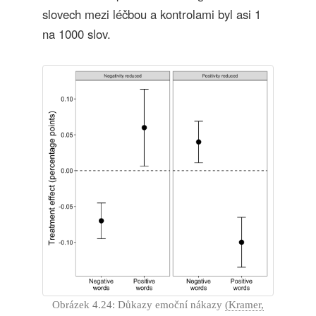
slovech mezi léčbou a kontrolami byl asi 1
na 1000 slov.
Obrázek 4.24: Důkazy emoční nákazy
(Kramer,