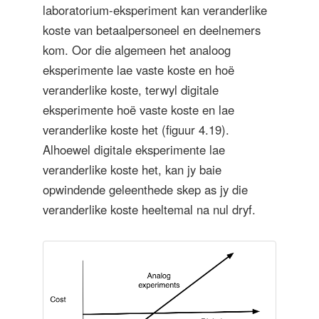
laboratorium-eksperiment kan veranderlike
koste van betaalpersoneel en deelnemers
kom. Oor die algemeen het analoog
eksperimente lae vaste koste en hoë
veranderlike koste, terwyl digitale
eksperimente hoë vaste koste en lae
veranderlike koste het (figuur 4.19).
Alhoewel digitale eksperimente lae
veranderlike koste het, kan jy baie
opwindende geleenthede skep as jy die
veranderlike koste heeltemal na nul dryf.