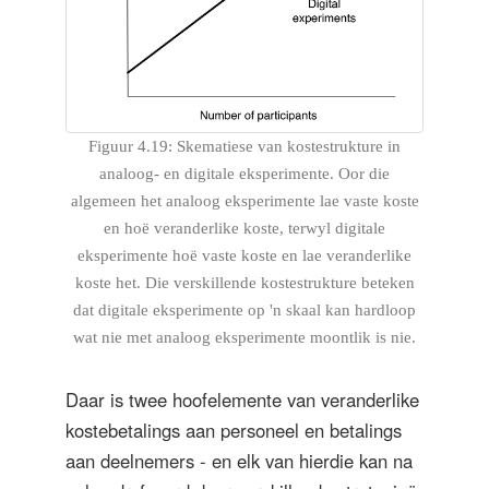
Figuur 4.19: Skematiese van kostestrukture in
analoog- en digitale eksperimente. Oor die
algemeen het analoog eksperimente lae vaste koste
en hoë veranderlike koste, terwyl digitale
eksperimente hoë vaste koste en lae veranderlike
koste het. Die verskillende kostestrukture beteken
dat digitale eksperimente op 'n skaal kan hardloop
wat nie met analoog eksperimente moontlik is nie.
Daar is twee hoofelemente van veranderlike
kostebetalings aan personeel en betalings
aan deelnemers - en elk van hierdie kan na