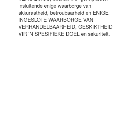
insluitende enige waarborge van
akkuraatheid, betroubaarheid en ENIGE
INGESLOTE WAARBORGE VAN
VERHANDELBAARHEID, GESKIKTHEID
VIR 'N SPESIFIEKE DOEL en sekuriteit.