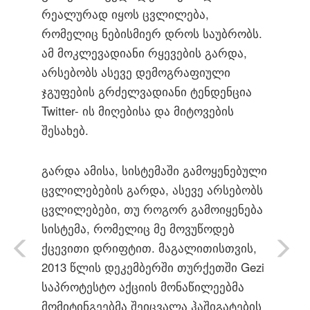
რეალურად იყოს ცვლილება,
რომელიც ნებისმიერ დროს საუბრობს.
ამ მოკლევადიანი რყევების გარდა,
არსებობს ასევე დემოგრაფიული
ჯგუფების გრძელვადიანი ტენდენცია
Twitter- ის მიღებისა და მიტოვების
შესახებ.
გარდა ამისა, სისტემაში გამოყენებული
ცვლილებების გარდა, ასევე არსებობს
ცვლილებები, თუ როგორ გამოიყენება
სისტემა, რომელიც მე მოვუწოდებ
ქცევითი დრიფტით. მაგალითისთვის,
2013 წლის დეკემბერში თურქეთში Gezi
საპროტესტო აქციის მონაწილეებმა
მომიტინგეებმა შეიცვალა ჰაშიგატების