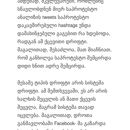
ამდენად, მკვლევარები, რომლებიც
სწავლობდნენ მიერ საპროტესტო
ანალიზის tweets საპროტესტო
დაკავშირებული hashtags უნდა
დამახინჯებული გაგებით რა ხდებოდა,
რადგან ამ ქცევითი დრიფტი.
მაგალითად, შესაძლოა, მათ მიაჩნიათ,
რომ განხილვა საპროტესტო შემცირდა
დიდი ხნით ადრე შემცირდა.
მესამე ტიპის დრიფტი არის სისტემა
დრიფტი. ამ შემთხვევაში, ეს არ არის
ხალხის შეცვლის ან მათი ქცევის
შეცვლა, მაგრამ სისტემა თავად
იცვლება. მაგალითად, დროთა
განმავლობაში Facebook- მა გაზარდა