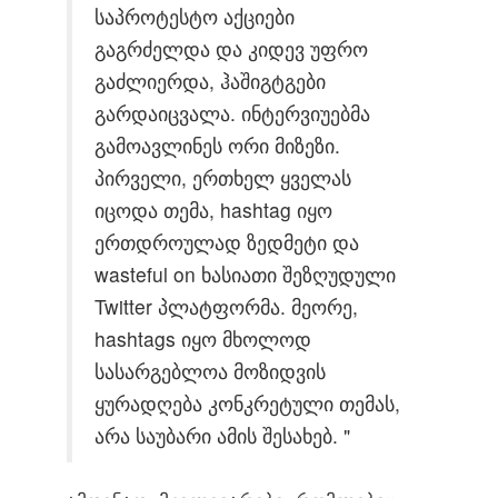
საპროტესტო აქციები
გაგრძელდა და კიდევ უფრო
გაძლიერდა, ჰაშიგტგები
გარდაიცვალა. ინტერვიუებმა
გამოავლინეს ორი მიზეზი.
პირველი, ერთხელ ყველას
იცოდა თემა, hashtag იყო
ერთდროულად ზედმეტი და
wasteful on ხასიათი შეზღუდული
Twitter პლატფორმა. მეორე,
hashtags იყო მხოლოდ
სასარგებლოა მოზიდვის
ყურადღება კონკრეტული თემას,
არა საუბარი ამის შესახებ. "