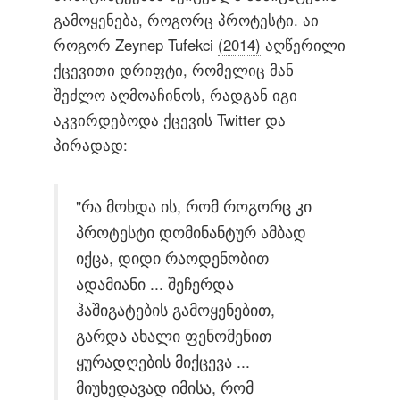
გამოყენება, როგორც პროტესტი. აი
როგორ Zeynep Tufekci
(2014)
აღწერილი
ქცევითი დრიფტი, რომელიც მან
შეძლო აღმოაჩინოს, რადგან იგი
აკვირდებოდა ქცევის Twitter და
პირადად:
"რა მოხდა ის, რომ როგორც კი
პროტესტი დომინანტურ ამბად
იქცა, დიდი რაოდენობით
ადამიანი ... შეჩერდა
ჰაშიგატების გამოყენებით,
გარდა ახალი ფენომენით
ყურადღების მიქცევა ...
მიუხედავად იმისა, რომ