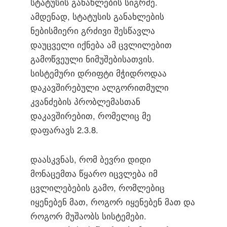
სტატუსის განახლების სიგრძე.
ამდენად, სტატუსის განახლების
ნებისმიერი გრძივი შესწავლა
დაუცველი იქნება ამ ცვლილებით
გამოწვეული ნიმუშებისათვის.
სისტემური დრიფტი მჭიდროდაა
დაკავშირებული ალგორითმული
კვანძების პრობლემასთან
დაკავშირებით, რომელიც მე
დაფარავს 2.3.8.
დაასკვნას, რომ ბევრი დიდი
მონაცემთა წყარო იცვლება იმ
ცვლილებების გამო, რომლებიც
იყენებენ მათ, როგორ იყენებენ მათ და
როგორ მუშაობს სისტემები.