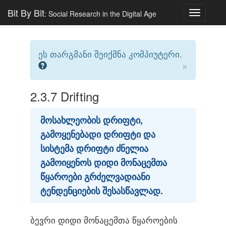
Bit By Bit
: Social Research in the Digital Age
Toggle
navigatio
ეს თარგმანი შეიქმნა კომპიუტერი.
×
2.3.7
Drifting
მოსახლეობის დრიფტი,
გამოყენებადი დრიფტი და
სისტემა დრიფტი ძნელია
გამოიყენოს დიდი მონაცემთა
წყაროები გრძელვადიანი
ტენდენციების შესასწავლად.
ბევრი დიდი მონაცემთა წყაროების