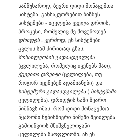
სამწუხაროდ, ბევრი დიდი მონაცემთა
სისტემა, განსაკუთრებით ბიზნეს
სისტემები - იცვლება ყველა დროის,
პროცესი, რომელიც მე მოვუწოდებ
დრიფტს
. კერძოდ, ეს სისტემები
ცვლის სამ ძირითად გზას:
მოსახლეობის გადაადგილება
(ცვლილება, რომელიც იყენებს მათ),
ქცევითი დრეიტი
(ცვლილება, თუ
როგორ იყენებენ ადამიანები) და
სისტემური გადაადგილება
(
სისტემაში
ცვლილება). დრიფტის სამი წყარო
ნიშნავს იმას, რომ დიდი მონაცემთა
წყაროში ნებისმიერი ნიმუში შეიძლება
გამოიწვიოს მნიშვნელოვანი
ცვლილება მსოფლიოში, ან ეს