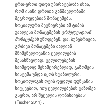
ერთ-ერთი დიდი უპირატესობა ისაა,
რომ ისინი დროთა განმავლობაში
შეგროვდებიან მონაცემებს.
სოციალური მეცნიერები ამ ტიპის
უახლესი მონაცემების
გრძელვადიან
მონაცემებს
უწოდებენ. და, ბუნებრივია,
გრძივი მონაცემები ძალიან
მნიშვნელოვანია ცვლილების
შესასწავლად. ცვლილებების
საიმედოდ შესამცირებლად, გაზომვის
სისტემა უნდა იყოს სტაბილური.
სოციოლოგის ოტის დუდლი დუნკანის
სიტყვებით, "თუ ცვლილებების გაზომვა
გსურთ, არ შეცვლის ღონისძიებას"
(Fischer 2011)
.