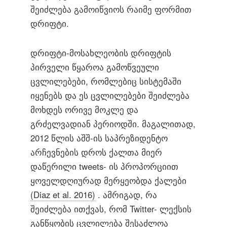
შეიძლება გამოიწვიოს რაიმე ფორმით
დრიფტი.
დრიფტი-მოსახლეობის დრიფტის
პირველი წყაროა გამოწვეული
ცვლილებები, რომლებიც სისტემაში
იყენებს და ეს ცვლილებები შეიძლება
მოხდეს ორივე მოკლე და
გრძელვადიან პერიოდში. მაგალითად,
2012 წლის აშშ-ის საპრეზიდენტო
არჩევნების დროს ქალთა მიერ
დაწერილი tweets- ის პროპორციით
ყოველდღიურად მერყეობდა ქალები
(Diaz et al. 2016)
. ამრიგად, რა
შეიძლება ითქვას, რომ Twitter- ლექსის
განწყობის ცვლილება შესაძლოა