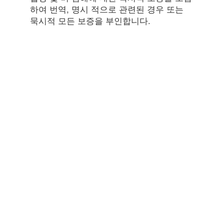
하여 번역, 명시 적으로 관련된 경우 또는
묵시적 모든 보증을 부인합니다.