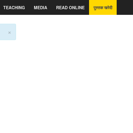
TEACHING
MEDIA
READ ONLINE
पुस्तक खरेदी
×