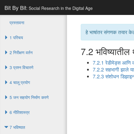
Bit By Bit
: Social Research in the Digital Age
प्रस्तावना
हे भाषांतर संगणक तयार केल
1 परिचय
7.2
भविष्यातील 
2 निरीक्षण वर्तन
7.2.1 रेडीमेड्स आणि 
3 प्रश्न विचारणे
7.2.2 सहभागी झाले या
7.2.3 संशोधन डिझाइन 
4 चालू प्रयोग
5 जन सहयोग निर्माण करणे
6 नीतिशास्त्र
7 भविष्यात