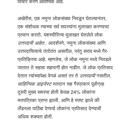
विचार करणे आवश्यक आहे.
अखेरीस, एक नमुना लोकसंख्या निवडून घेतल्यानंतर,
एक संशोधक त्याच्या सर्व सदस्यांना मुलाखत करण्याचा
प्रयत्न करतो. यशस्वीरित्या मुलाखत घेतलेले लोक
उत्तरदायी आहेत
. आदर्शपणे, नमुना लोकसंख्या आणि
उत्तरदायित्वाचे तंतोतंत असतील, परंतु सराव मध्ये गैर-
प्रतिक्रिया आहे. म्हणजेच, जे लोक नमुना मध्ये निवडले
जातात ते सहसा सहभागी होत नाहीत. जे लोक प्रतिसाद
देतात त्यांच्यापेक्षा वेगळं असतं तर ते
उत्तरदायी
नसतील.
साहित्यिक डाइजेस्ट
मतदान सह गैरप्रकार पूर्वाग्रह
दुसरी मुख्य समस्या होती केवळ 24% लोकांना
मतपत्रिका प्राप्त झाली, आणि हे स्पष्ट झाले की
लँडनला पाठिंबा देणार्या लोकांना प्रतिसाद देण्याची
अधिक शक्यता होती.