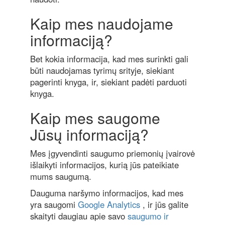
Kaip mes naudojame
informaciją?
Bet kokia informacija, kad mes surinkti gali
būti naudojamas tyrimų srityje, siekiant
pagerinti knyga, ir, siekiant padėti parduoti
knyga.
Kaip mes saugome
Jūsų informaciją?
Mes įgyvendinti saugumo priemonių įvairovė
išlaikyti informacijos, kurią jūs pateikiate
mums saugumą.
Dauguma naršymo informacijos, kad mes
yra saugomi
Google Analytics
, ir jūs galite
skaityti daugiau apie savo
saugumo ir