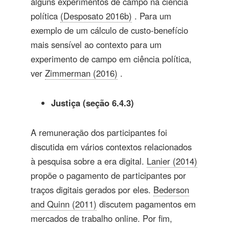
alguns experimentos de campo na ciência
política
(Desposato 2016b)
. Para um
exemplo de um cálculo de custo-benefício
mais sensível ao contexto para um
experimento de campo em ciência política,
ver
Zimmerman (2016)
.
Justiça (seção 6.4.3)
A remuneração dos participantes foi
discutida em vários contextos relacionados
à pesquisa sobre a era digital.
Lanier (2014)
propõe o pagamento de participantes por
traços digitais gerados por eles.
Bederson
and Quinn (2011)
discutem pagamentos em
mercados de trabalho online. Por fim,