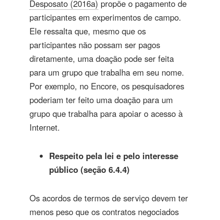
Desposato (2016a)
propõe o pagamento de
participantes em experimentos de campo.
Ele ressalta que, mesmo que os
participantes não possam ser pagos
diretamente, uma doação pode ser feita
para um grupo que trabalha em seu nome.
Por exemplo, no Encore, os pesquisadores
poderiam ter feito uma doação para um
grupo que trabalha para apoiar o acesso à
Internet.
Respeito pela lei e pelo interesse
público (seção 6.4.4)
Os acordos de termos de serviço devem ter
menos peso que os contratos negociados