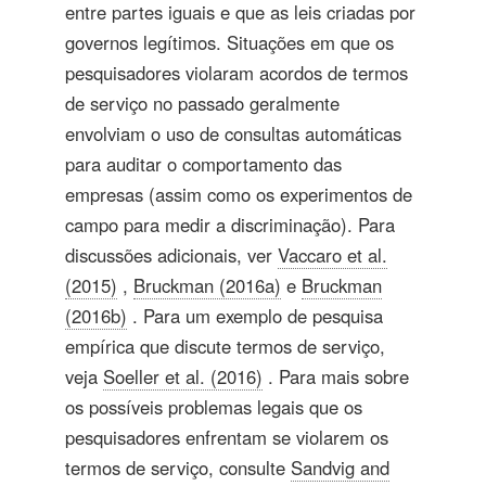
entre partes iguais e que as leis criadas por
governos legítimos. Situações em que os
pesquisadores violaram acordos de termos
de serviço no passado geralmente
envolviam o uso de consultas automáticas
para auditar o comportamento das
empresas (assim como os experimentos de
campo para medir a discriminação). Para
discussões adicionais, ver
Vaccaro et al.
(2015)
,
Bruckman (2016a)
e
Bruckman
(2016b)
. Para um exemplo de pesquisa
empírica que discute termos de serviço,
veja
Soeller et al. (2016)
. Para mais sobre
os possíveis problemas legais que os
pesquisadores enfrentam se violarem os
termos de serviço, consulte
Sandvig and