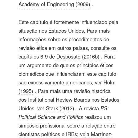
Academy of Engineering (2009)
.
Este capítulo é fortemente influenciado pela
situação nos Estados Unidos. Para mais
informações sobre os procedimentos de
revisão ética em outros países, consulte os
capítulos 6-9 de
Desposato (2016b)
. Para
um argumento de que os princípios éticos
biomédicos que influenciaram este capítulo
são excessivamente americanos, ver
Holm
(1995)
. Para mais uma revisão histórica
dos Institutional Review Boards nos Estados
Unidos, ver
Stark (2012)
. A revista
PS:
Political Science and Politics
realizou um
simpósio profissional sobre a relação entre
cientistas políticos e IRBs; veja
Martinez-