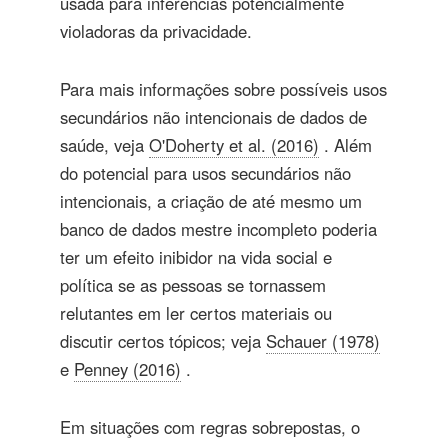
usada para inferências potencialmente
violadoras da privacidade.
Para mais informações sobre possíveis usos
secundários não intencionais de dados de
saúde, veja
O'Doherty et al. (2016)
. Além
do potencial para usos secundários não
intencionais, a criação de até mesmo um
banco de dados mestre incompleto poderia
ter um efeito inibidor na vida social e
política se as pessoas se tornassem
relutantes em ler certos materiais ou
discutir certos tópicos; veja
Schauer (1978)
e
Penney (2016)
.
Em situações com regras sobrepostas, o