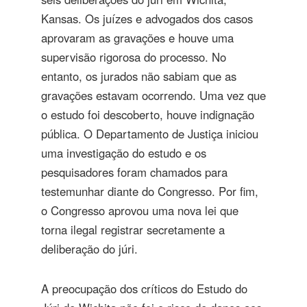
Kansas. Os juízes e advogados dos casos
aprovaram as gravações e houve uma
supervisão rigorosa do processo. No
entanto, os jurados não sabiam que as
gravações estavam ocorrendo. Uma vez que
o estudo foi descoberto, houve indignação
pública. O Departamento de Justiça iniciou
uma investigação do estudo e os
pesquisadores foram chamados para
testemunhar diante do Congresso. Por fim,
o Congresso aprovou uma nova lei que
torna ilegal registrar secretamente a
deliberação do júri.
A preocupação dos críticos do Estudo do