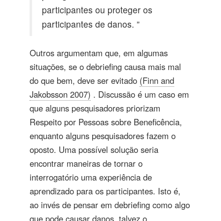
participantes ou proteger os
participantes de danos. ”
Outros argumentam que, em algumas
situações, se o debriefing causa mais mal
do que bem, deve ser evitado
(Finn and
Jakobsson 2007)
. Discussão é um caso em
que alguns pesquisadores priorizam
Respeito por Pessoas sobre Beneficência,
enquanto alguns pesquisadores fazem o
oposto. Uma possível solução seria
encontrar maneiras de tornar o
interrogatório uma experiência de
aprendizado para os participantes. Isto é,
ao invés de pensar em debriefing como algo
que pode causar danos, talvez o