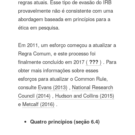
regras atuais. Esse tipo de evasão do IRB
provavelmente não é consistente com uma
abordagem baseada em princípios para a
ética em pesquisa.
Em 2011, um esforço começou a atualizar a
Regra Comum, e este processo foi
finalmente concluído em 2017
(
???
)
. Para
obter mais informações sobre esses
esforços para atualizar o Common Rule,
consulte
Evans (2013)
,
National Research
Council (2014)
,
Hudson and Collins (2015)
e
Metcalf (2016)
.
Quatro princípios (seção 6.4)