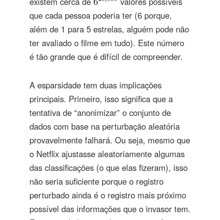
existem cerca de
valores possíveis
6
que cada pessoa poderia ter (6 porque,
além de 1 para 5 estrelas, alguém pode não
ter avaliado o filme em tudo). Este número
é tão grande que é difícil de compreender.
A esparsidade tem duas implicações
principais. Primeiro, isso significa que a
tentativa de “anonimizar” o conjunto de
dados com base na perturbação aleatória
provavelmente falhará. Ou seja, mesmo que
o Netflix ajustasse aleatoriamente algumas
das classificações (o que elas fizeram), isso
não seria suficiente porque o registro
perturbado ainda é o registro mais próximo
possível das informações que o invasor tem.