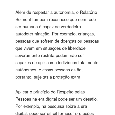
Além de respeitar a autonomia, o Relatório
Belmont também reconhece que nem todo
ser humano é capaz de verdadeira
autodeterminação. Por exemplo, crianças,
pessoas que sofrem de doenças ou pessoas
que vivem em situações de liberdade
severamente restrita podem não ser
capazes de agir como indivíduos totalmente
autônomos, e essas pessoas estão,
portanto, sujeitas a proteção extra.
Aplicar o princípio do Respeito pelas
Pessoas na era digital pode ser um desafio.
Por exemplo, na pesquisa sobre a era
digital, pode ser difícil fornecer proteções