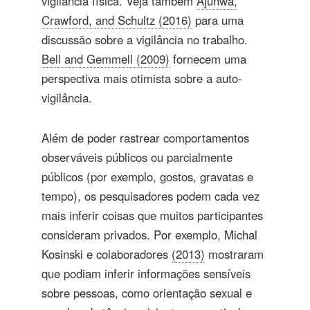
vigilância física. Veja também
Ajunwa,
Crawford, and Schultz (2016)
para uma
discussão sobre a vigilância no trabalho.
Bell and Gemmell (2009)
fornecem uma
perspectiva mais otimista sobre a auto-
vigilância.
Além de poder rastrear comportamentos
observáveis ​​públicos ou parcialmente
públicos (por exemplo, gostos, gravatas e
tempo), os pesquisadores podem cada vez
mais inferir coisas que muitos participantes
consideram privados. Por exemplo, Michal
Kosinski e colaboradores
(2013)
mostraram
que podiam inferir informações sensíveis
sobre pessoas, como orientação sexual e