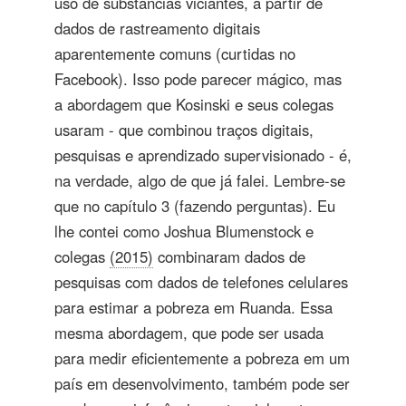
uso de substâncias viciantes, a partir de
dados de rastreamento digitais
aparentemente comuns (curtidas no
Facebook). Isso pode parecer mágico, mas
a abordagem que Kosinski e seus colegas
usaram - que combinou traços digitais,
pesquisas e aprendizado supervisionado - é,
na verdade, algo de que já falei. Lembre-se
que no capítulo 3 (fazendo perguntas). Eu
lhe contei como Joshua Blumenstock e
colegas
(2015)
combinaram dados de
pesquisas com dados de telefones celulares
para estimar a pobreza em Ruanda. Essa
mesma abordagem, que pode ser usada
para medir eficientemente a pobreza em um
país em desenvolvimento, também pode ser