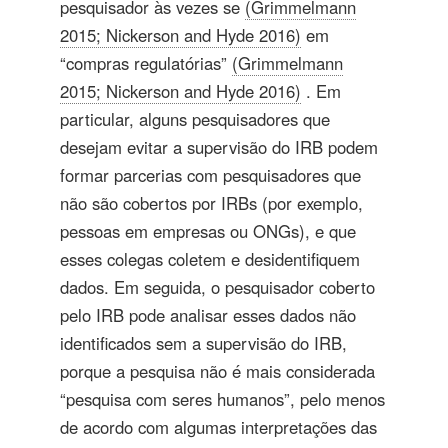
pesquisador às vezes se
(Grimmelmann
2015; Nickerson and Hyde 2016)
em
“compras regulatórias”
(Grimmelmann
2015; Nickerson and Hyde 2016)
. Em
particular, alguns pesquisadores que
desejam evitar a supervisão do IRB podem
formar parcerias com pesquisadores que
não são cobertos por IRBs (por exemplo,
pessoas em empresas ou ONGs), e que
esses colegas coletem e desidentifiquem
dados. Em seguida, o pesquisador coberto
pelo IRB pode analisar esses dados não
identificados sem a supervisão do IRB,
porque a pesquisa não é mais considerada
“pesquisa com seres humanos”, pelo menos
de acordo com algumas interpretações das