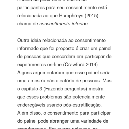
participantes para seu consentimento está
relacionada ao que
Humphreys (2015)
chama de
consentimento inferido
.
Outra ideia relacionada ao consentimento
informado que foi proposto é criar um painel
de pessoas que concordem em participar de
experimentos on-line
(Crawford 2014)
.
Alguns argumentaram que esse painel seria
uma amostra não aleatória de pessoas. Mas
o capítulo 3 (Fazendo perguntas) mostra
que esses problemas são potencialmente
endereçáveis ​​usando pós-estratificação.
Além disso, o consentimento para participar
do painel pode abranger uma variedade de
experimentos. Em outras palavras, os