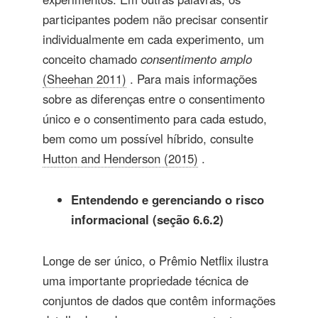
participantes podem não precisar consentir
individualmente em cada experimento, um
conceito chamado
consentimento amplo
(Sheehan 2011)
. Para mais informações
sobre as diferenças entre o consentimento
único e o consentimento para cada estudo,
bem como um possível híbrido, consulte
Hutton and Henderson (2015)
.
Entendendo e gerenciando o risco
informacional (seção 6.6.2)
Longe de ser único, o Prêmio Netflix ilustra
uma importante propriedade técnica de
conjuntos de dados que contêm informações