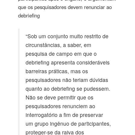
que os pesquisadores devem renunciar ao
debriefing
“Sob um conjunto muito restrito de
circunstâncias, a saber, em
pesquisa de campo em que o
debriefing apresenta consideráveis
​​barreiras práticas, mas os
pesquisadores não teriam dúvidas
quanto ao debriefing se pudessem.
Não se deve permitir que os
pesquisadores renunciem ao
interrogatório a fim de preservar
um grupo ingênuo de participantes,
proteger-se da raiva dos