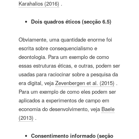
Karahalios (2016)
.
Dois quadros éticos (secção 6.5)
Obviamente, uma quantidade enorme foi
escrita sobre consequencialismo e
deontologia. Para um exemplo de como
essas estruturas éticas, e outras, podem ser
usadas para raciocinar sobre a pesquisa da
era digital, veja
Zevenbergen et al. (2015)
.
Para um exemplo de como eles podem ser
aplicados a experimentos de campo em
economia do desenvolvimento, veja
Baele
(2013)
.
Consentimento informado (seção