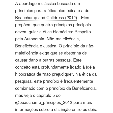
A abordagem clássica baseada em
princípios para a ética biomédica é a de
Beauchamp and Childress (2012)
. Eles
propõem que quatro princípios principais
devem guiar a ética biomédica: Respeito
pela Autonomia, Não-maleficência,
Beneficência e Justiça. O princípio da não-
maleficência exige que se abstenha de
causar dano a outras pessoas. Este
conceito está profundamente ligado à idéia
hipocrática de “não prejudique”. Na ética da
pesquisa, este princípio é frequentemente
combinado com o princípio da Beneficência,
mas veja o capítulo 5 do
@beauchamp_principles_2012 para mais
informações sobre a distinção entre os dois.