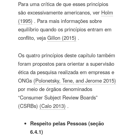
Para uma crítica de que esses princípios
são excessivamente americanos, ver
Holm
(1995)
. Para mais informações sobre
equilíbrio quando os princípios entram em
conflito, veja
Gillon (2015)
.
Os quatro princípios deste capítulo também
foram propostos para orientar a supervisão
ética da pesquisa realizada em empresas e
ONGs
(Polonetsky, Tene, and Jerome 2015)
por meio de órgãos denominados
“Consumer Subject Review Boards”
(CSRBs)
(Calo 2013)
.
Respeito pelas Pessoas (seção
6.4.1)