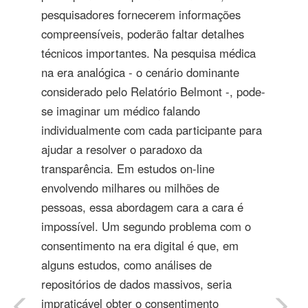
pesquisadores fornecerem informações
compreensíveis, poderão faltar detalhes
técnicos importantes. Na pesquisa médica
na era analógica - o cenário dominante
considerado pelo Relatório Belmont -, pode-
se imaginar um médico falando
individualmente com cada participante para
ajudar a resolver o paradoxo da
transparência. Em estudos on-line
envolvendo milhares ou milhões de
pessoas, essa abordagem cara a cara é
impossível. Um segundo problema com o
consentimento na era digital é que, em
alguns estudos, como análises de
repositórios de dados massivos, seria
impraticável obter o consentimento