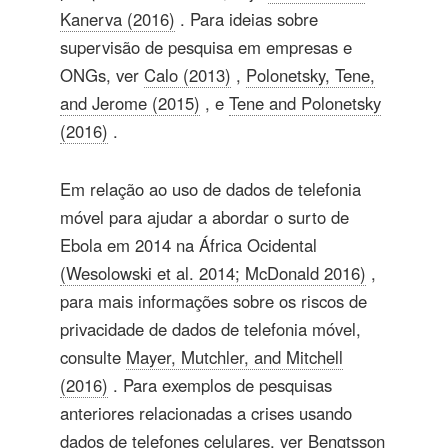
Kanerva (2016)
. Para ideias sobre
supervisão de pesquisa em empresas e
ONGs, ver
Calo (2013)
,
Polonetsky, Tene,
and Jerome (2015)
, e
Tene and Polonetsky
(2016)
.
Em relação ao uso de dados de telefonia
móvel para ajudar a abordar o surto de
Ebola em 2014 na África Ocidental
(Wesolowski et al. 2014; McDonald 2016)
,
para mais informações sobre os riscos de
privacidade de dados de telefonia móvel,
consulte
Mayer, Mutchler, and Mitchell
(2016)
. Para exemplos de pesquisas
anteriores relacionadas a crises usando
dados de telefones celulares, ver
Bengtsson