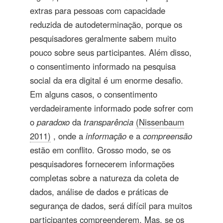
extras para pessoas com capacidade
reduzida de autodeterminação, porque os
pesquisadores geralmente sabem muito
pouco sobre seus participantes. Além disso,
o consentimento informado na pesquisa
social da era digital é um enorme desafio.
Em alguns casos, o consentimento
verdadeiramente informado pode sofrer com
o
paradoxo
da
transparência
(Nissenbaum
2011)
, onde a
informação
e a
compreensão
estão em conflito. Grosso modo, se os
pesquisadores fornecerem informações
completas sobre a natureza da coleta de
dados, análise de dados e práticas de
segurança de dados, será difícil para muitos
participantes compreenderem. Mas, se os