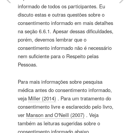
informado de todos os participantes. Eu
discuto estas e outras questões sobre o
consentimento informado em mais detalhes
na seção 6.6.1. Apesar dessas dificuldades,
porém, devemos lembrar que o
consentimento informado não é necessário
nem suficiente para o Respeito pelas
Pessoas.
Para mais informações sobre pesquisa
médica antes do consentimento informado,
veja
Miller (2014)
. Para um tratamento do
consentimento livre e esclarecido pelo livro,
ver
Manson and O'Neill (2007)
. Veja
também as leituras sugeridas sobre o
consentimento informado abaixo.