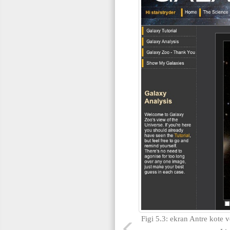
Figi 5.3: ekran Antre kote 