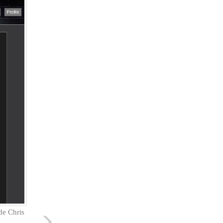
de Chris