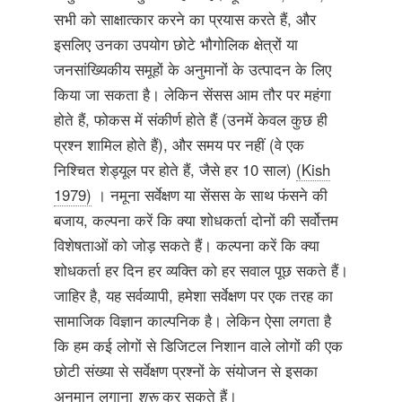
सभी को साक्षात्कार करने का प्रयास करते हैं, और
इसलिए उनका उपयोग छोटे भौगोलिक क्षेत्रों या
जनसांख्यिकीय समूहों के अनुमानों के उत्पादन के लिए
किया जा सकता है। लेकिन सेंसस आम तौर पर महंगा
होते हैं, फोकस में संकीर्ण होते हैं (उनमें केवल कुछ ही
प्रश्न शामिल होते हैं), और समय पर नहीं (वे एक
निश्चित शेड्यूल पर होते हैं, जैसे हर 10 साल)
(Kish
1979)
। नमूना सर्वेक्षण या सेंसस के साथ फंसने की
बजाय, कल्पना करें कि क्या शोधकर्ता दोनों की सर्वोत्तम
विशेषताओं को जोड़ सकते हैं। कल्पना करें कि क्या
शोधकर्ता हर दिन हर व्यक्ति को हर सवाल पूछ सकते हैं।
जाहिर है, यह सर्वव्यापी, हमेशा सर्वेक्षण पर एक तरह का
सामाजिक विज्ञान काल्पनिक है। लेकिन ऐसा लगता है
कि हम कई लोगों से डिजिटल निशान वाले लोगों की एक
छोटी संख्या से सर्वेक्षण प्रश्नों के संयोजन से इसका
अनुमान लगाना
शुरू
कर सकते हैं।