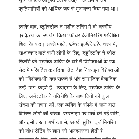
प्रतिभागियों को आर्थिक रूप से मुआवजा दिया गया था।
इसके बाद, ब्लूमेंस्टॉक ने मशीन लर्निंग में दो-चरणीय
प्रक्रिया का उपयोग किया: फीचर इंजीनियरिंग पर्यवेक्षित
शिक्षा के बाद। सबसे पहले,
फीचर इंजीनियरिंग
चरण में,
साक्षात्कार वाले सभी लोगों के लिए, ब्लूमेंस्टॉक ने कॉल
रिकॉर्ड को प्रत्येक व्यक्ति के बारे में विशेषताओं के एक
सेट में परिवर्तित कर दिया; डेटा वैज्ञानिक इन विशेषताओं
को "विशेषताओं" कह सकते हैं और सामाजिक वैज्ञानिक
उन्हें "चर" कहते हैं। उदाहरण के लिए, प्रत्येक व्यक्ति के
लिए, ब्लूमेंस्टॉक ने गतिविधि के साथ दिनों की कुल
संख्या की गणना की, एक व्यक्ति के संपर्क में रहने वाले
विशिष्ट लोगों की संख्या, एयरटाइम पर खर्च की गई राशि,
और इसी तरह। गंभीरता से, अच्छी सुविधा इंजीनियरिंग
को शोध सेटिंग के ज्ञान की आवश्यकता होती है।