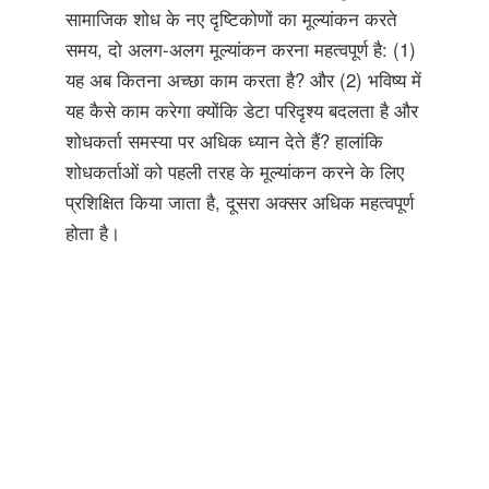
सामाजिक शोध के नए दृष्टिकोणों का मूल्यांकन करते
समय, दो अलग-अलग मूल्यांकन करना महत्वपूर्ण है: (1)
यह अब कितना अच्छा काम करता है? और (2) भविष्य में
यह कैसे काम करेगा क्योंकि डेटा परिदृश्य बदलता है और
शोधकर्ता समस्या पर अधिक ध्यान देते हैं? हालांकि
शोधकर्ताओं को पहली तरह के मूल्यांकन करने के लिए
प्रशिक्षित किया जाता है, दूसरा अक्सर अधिक महत्वपूर्ण
होता है।