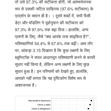
तो उसे 97.3% की सटीकता होगी, जो आश्चर्यजनक
रूप से उसकी जटिल प्रक्रिया (97.6% सटीकता) के
प्रदर्शन के समान ही है। । दूसरे शब्दों में, सभी फैंसी
डेटा और मॉडलिंग ने पूर्वानुमान की सटीकता को
97.3% से 97.6% तक बढ़ा दिया। हालांकि, अन्य
प्रश्नों के लिए, जैसे "क्या आपके पास साइकिल है?",
भविष्यवाणियां 54.4% से 67.6% तक बढ़ीं। आम तौर
पर, आंकड़ा 3.15 दिखाता है कि कुछ लक्षणों के लिए
ब्लूमेंस्टॉक ने सरल आधारभूत भविष्यवाणी करने से काफी
सुधार नहीं किया है, लेकिन अन्य लक्षणों के लिए कुछ
सुधार हुआ है। इन परिणामों को देखते हुए, हालांकि,
आपको नहीं लगता कि यह दृष्टिकोण विशेष रूप से
आशाजनक है।