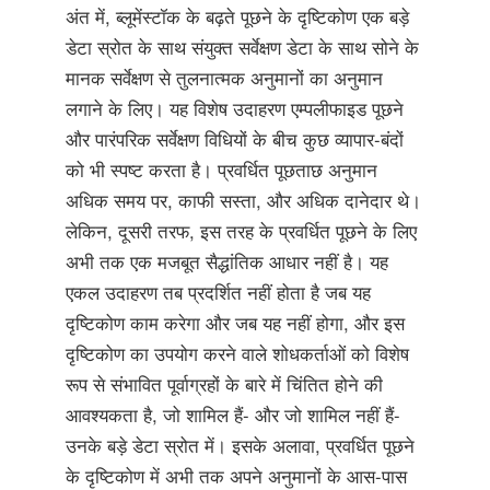
अंत में, ब्लूमेंस्टॉक के बढ़ते पूछने के दृष्टिकोण एक बड़े
डेटा स्रोत के साथ संयुक्त सर्वेक्षण डेटा के साथ सोने के
मानक सर्वेक्षण से तुलनात्मक अनुमानों का अनुमान
लगाने के लिए। यह विशेष उदाहरण एम्पलीफाइड पूछने
और पारंपरिक सर्वेक्षण विधियों के बीच कुछ व्यापार-बंदों
को भी स्पष्ट करता है। प्रवर्धित पूछताछ अनुमान
अधिक समय पर, काफी सस्ता, और अधिक दानेदार थे।
लेकिन, दूसरी तरफ, इस तरह के प्रवर्धित पूछने के लिए
अभी तक एक मजबूत सैद्धांतिक आधार नहीं है। यह
एकल उदाहरण तब प्रदर्शित नहीं होता है जब यह
दृष्टिकोण काम करेगा और जब यह नहीं होगा, और इस
दृष्टिकोण का उपयोग करने वाले शोधकर्ताओं को विशेष
रूप से संभावित पूर्वाग्रहों के बारे में चिंतित होने की
आवश्यकता है, जो शामिल हैं- और जो शामिल नहीं हैं-
उनके बड़े डेटा स्रोत में। इसके अलावा, प्रवर्धित पूछने
के दृष्टिकोण में अभी तक अपने अनुमानों के आस-पास