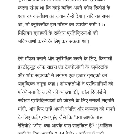
करना संभव था कि कोई व्यक्ति अपने कॉल रिकॉर्ड के
आधार पर सर्वेक्षण का जवाब कैसे देगा। यदि यह संभव
था, तो ब्लूमेंस्टॉक इस मॉडल का उपयोग सभी 1.5
मिलियन ग्राहकों के सर्वेक्षण प्रतिक्रियाओं की
भविष्यवाणी करने के लिए कर सकता था।
ऐसे मॉडल बनाने और प्रशिक्षित करने के लिए, किगाली
इंस्टीट्यूट ऑफ साइंस एंड टेक्नोलॉजी के ब्लूमेंस्टॉक
और शोध सहायकों ने लगभग एक हजार ग्राहकों का
यादृच्छिक नमूना कहा। शोधकर्ताओं ने प्रतिभागियों को
परियोजना के लक्ष्यों की व्याख्या की, कॉल रिकॉर्ड में
सर्वेक्षण प्रतिक्रियाओं को जोड़ने के लिए उनकी सहमति
मांगी, और फिर उन्हें अपनी संपत्ति और कल्याण को मापने
के लिए कई प्रश्न पूछे, जैसे कि "क्या आपके पास
रेडियो? "और" क्या आपके पास साइकिल है? "(आंशिक
सूची के लिए आकृति 3.14 देखें)। सर्वेक्षण में सभी