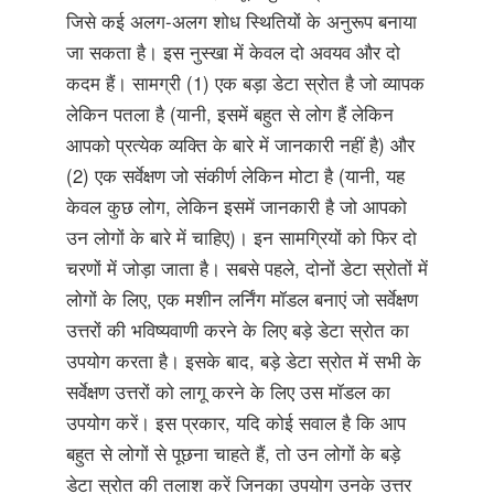
जिसे कई अलग-अलग शोध स्थितियों के अनुरूप बनाया
जा सकता है। इस नुस्खा में केवल दो अवयव और दो
कदम हैं। सामग्री (1) एक बड़ा डेटा स्रोत है जो व्यापक
लेकिन पतला है (यानी, इसमें बहुत से लोग हैं लेकिन
आपको प्रत्येक व्यक्ति के बारे में जानकारी नहीं है) और
(2) एक सर्वेक्षण जो संकीर्ण लेकिन मोटा है (यानी, यह
केवल कुछ लोग, लेकिन इसमें जानकारी है जो आपको
उन लोगों के बारे में चाहिए)। इन सामग्रियों को फिर दो
चरणों में जोड़ा जाता है। सबसे पहले, दोनों डेटा स्रोतों में
लोगों के लिए, एक मशीन लर्निंग मॉडल बनाएं जो सर्वेक्षण
उत्तरों की भविष्यवाणी करने के लिए बड़े डेटा स्रोत का
उपयोग करता है। इसके बाद, बड़े डेटा स्रोत में सभी के
सर्वेक्षण उत्तरों को लागू करने के लिए उस मॉडल का
उपयोग करें। इस प्रकार, यदि कोई सवाल है कि आप
बहुत से लोगों से पूछना चाहते हैं, तो उन लोगों के बड़े
डेटा स्रोत की तलाश करें जिनका उपयोग उनके उत्तर