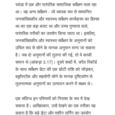
रवांडा में एक और पारंपरिक सामाजिक सर्वेक्षण चला रहा
था। यह अन्य सर्वेक्षण - जो व्यापक रूप से सम्मानित
जनसांख्यिकीय और स्वास्थ्य सर्वेक्षण कार्यक्रम का हिस्सा
था-का एक बड़ा बजट था और उच्च गुणवत्ता वाले,
पारंपरिक तरीकों का उपयोग किया जाता था। इसलिए,
जनसांख्यिकीय और स्वास्थ्य सर्वेक्षण के अनुमानों को
उचित रूप से सोने के मानक अनुमान माना जा सकता
है। जब दो अनुमानों की तुलना की गई, तो वे काफी
समान थे (आंकड़ा 3.17)। दूसरे शब्दों में, कॉल रिकॉर्ड
के साथ सर्वेक्षण डेटा की एक छोटी राशि को जोड़कर,
ब्लूमेंस्टॉक और सहयोगी सोने के मानक दृष्टिकोण से
तुलनात्मक अनुमानों का उत्पादन करने में सक्षम थे।
एक संदिग्ध इन परिणामों को निराशा के रूप में देख
सकता है। आखिरकार, उन्हें देखने का एक तरीका यह
कहना है कि बड़े डेटा और मशीन लर्निंग का उपयोग