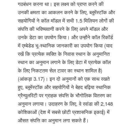
गठबंधन करना था। इस लक्ष्य को प्राप्त करने की
उनकी क्षमता का आकलन करने के लिए, ब्लूमेंस्टॉक और
सहयोगियों ने कॉल मॉडल में सभी 1.5 मिलियन लोगों की
संपत्ति की भविष्यवाणी करने के लिए अपने मॉडल और
उनके डेटा का उपयोग किया। और उन्होंने कॉल रिकॉर्ड
में एम्बेडेड भू-स्थानिक जानकारी का उपयोग किया (याद
रखें कि प्रत्येक व्यक्ति के निवास स्थान के अनुमानित
स्थान का अनुमान लगाने के लिए डेटा में प्रत्येक कॉल
के लिए निकटतम सेल टावर का स्थान शामिल है)
(आंकड़ा 3.17)। इन दो अनुमानों को एक साथ रखते
हुए, ब्लूमेंस्टॉक और सहयोगियों ने बेहद बढ़िया स्थानिक
ग्रैन्युलरिटी पर ग्राहक संपत्ति के भौगोलिक वितरण का
अनुमान लगाया। उदाहरण के लिए, वे रवांडा की 2,148
कोशिकाओं (देश में सबसे छोटी प्रशासनिक इकाई) में
औसत संपत्ति का अनुमान लगा सकते हैं।