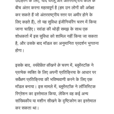
उदाहरण के लिए, यदि घरेलू और अंतरराष्ट्रीय कॉल के
बीच अंतर करना महत्वपूर्ण है (हम उन लोगों की अपेक्षा
कर सकते हैं जो अंतरराष्ट्रीय स्तर पर अमीर होने के
लिए कहते हैं), तो यह सुविधा इंजीनियरिंग चरण में किया
जाना चाहिए। रवांडा की थोड़ी समझ के साथ एक
शोधकर्ता में इस सुविधा को शामिल नहीं किया जा सकता
है, और उसके बाद मॉडल का अनुमानित प्रदर्शन भुगतना
होगा।
इसके बाद,
पर्यवेक्षित सीखने के
चरण में, ब्लूमेंस्टॉक ने
प्रत्येक व्यक्ति के लिए अपनी प्रतिक्रिया के आधार पर
सर्वेक्षण प्रतिक्रिया की भविष्यवाणी करने के लिए एक
मॉडल बनाया। इस मामले में, ब्लूमेंस्टॉक ने लॉजिस्टिक
रिग्रेशन का इस्तेमाल किया, लेकिन वह कई अन्य
सांख्यिकीय या मशीन सीखने के दृष्टिकोण का इस्तेमाल
कर सकता था।