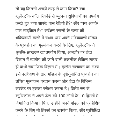
तो यह कितनी अच्छी तरह से काम किया? क्या
ब्लूमेंस्टॉक कॉल रिकॉर्ड से व्युत्पन्न सुविधाओं का उपयोग
करते हुए "क्या आपके पास रेडियो है?" और "क्या आपके
पास साइकिल है?" सर्वेक्षण प्रश्नों के उत्तर की
भविष्यवाणी करने में सक्षम था? अपने भविष्यवाणी मॉडल
के प्रदर्शन का मूल्यांकन करने के लिए, ब्लूमेंस्टॉक ने
क्रॉस-सत्यापन का
उपयोग किया, आमतौर पर डेटा
विज्ञान में उपयोग की जाने वाली तकनीक लेकिन शायद
ही कभी सामाजिक विज्ञान में। क्रॉस-सत्यापन का लक्ष्य
इसे प्रशिक्षण के द्वारा मॉडल के पूर्वानुमानित प्रदर्शन का
उचित मूल्यांकन प्रदान करना और डेटा के विभिन्न
सबसेट पर इसका परीक्षण करना है। विशेष रूप से,
ब्लूमेंस्टॉक ने अपने डेटा को 100 लोगों के 10 हिस्सों में
विभाजित किया। फिर, उन्होंने अपने मॉडल को प्रशिक्षित
करने के लिए नौ हिस्सों का उपयोग किया, और प्रशिक्षित