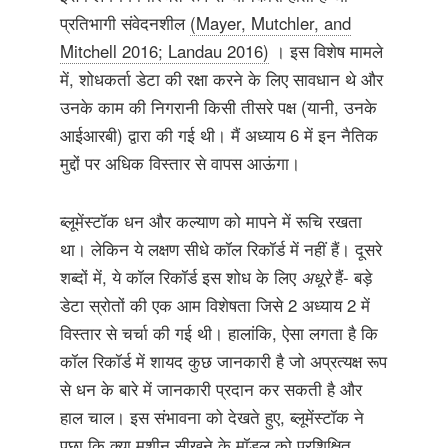
प्रतिभागी संवेदनशील
(Mayer, Mutchler, and
Mitchell 2016; Landau 2016)
। इस विशेष मामले
में, शोधकर्ता डेटा की रक्षा करने के लिए सावधान थे और
उनके काम की निगरानी किसी तीसरे पक्ष (यानी, उनके
आईआरबी) द्वारा की गई थी। मैं अध्याय 6 में इन नैतिक
मुद्दों पर अधिक विस्तार से वापस आऊंगा।
ब्लूमेंस्टॉक धन और कल्याण को मापने में रूचि रखता
था। लेकिन ये लक्षण सीधे कॉल रिकॉर्ड में नहीं हैं। दूसरे
शब्दों में, ये कॉल रिकॉर्ड इस शोध के लिए
अधूरे
हैं- बड़े
डेटा स्रोतों की एक आम विशेषता जिसे 2 अध्याय 2 में
विस्तार से चर्चा की गई थी। हालांकि, ऐसा लगता है कि
कॉल रिकॉर्ड में शायद कुछ जानकारी है जो अप्रत्यक्ष रूप
से धन के बारे में जानकारी प्रदान कर सकती है और
हाल चाल। इस संभावना को देखते हुए, ब्लूमेंस्टॉक ने
पूछा कि क्या मशीन सीखने के मॉडल को प्रशिक्षित