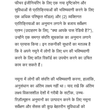
फीचर इंजीनियरिंग के लिए एक नया दृष्टिकोण और
सुविधाओं से प्रतिक्रियाओं की भविष्यवाणी करने के लिए
एक अधिक परिष्कृत मॉडल) और (2) व्यक्तिगत
प्रतिक्रियाओं का अनुमान लगाने के बजाय सर्वेक्षण
प्रश्न (उदाहरण के लिए, "क्या आपके पास रेडियो है?"),
उन्होंने एक समग्र संपत्ति सूचकांक का अनुमान लगाने
का प्रयास किया। इन तकनीकी सुधारों का मतलब है
कि वे अपने नमूने में लोगों के लिए धन की भविष्यवाणी
करने के लिए कॉल रिकॉर्ड का उपयोग करने का उचित
काम कर सकते हैं।
नमूना में लोगों की संपत्ति की भविष्यवाणी करना, हालांकि,
अनुसंधान का अंतिम लक्ष्य नहीं था। याद रखें कि अंतिम
लक्ष्य विकासशील देशों में गरीबी के सटीक, उच्च-
रिज़ॉल्यूशन अनुमानों का उत्पादन करने के लिए नमूना
सर्वेक्षण और सेंसस की कुछ बेहतरीन सुविधाओं को