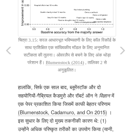
चित्रा 3.15: सरल आधारभूत भविष्यवाणी के लिए कॉल रिकॉर्ड के
साथ प्रशिक्षित एक सांख्यिकीय मॉडल के लिए अनुमानित
सटीकता की तुलना। ओवरलैप से बचने के लिए अंक थोड़ा
परेशान हैं।
Blumenstock (2014)
, तालिका 2 से
अनुकूलित।
हालांकि, सिर्फ एक साल बाद, ब्लूमेंस्टॉक और दो
सहयोगियों-गैब्रियल कैडमुरो और रॉबर्ट ऑन ने
विज्ञान
में
एक पेपर प्रकाशित किया जिसमें काफी बेहतर परिणाम
(Blumenstock, Cadamuro, and On 2015)
।
इस सुधार के लिए दो मुख्य तकनीकी कारण थे: (1)
उन्होंने अधिक परिष्कृत तरीकों का उपयोग किया (यानी,