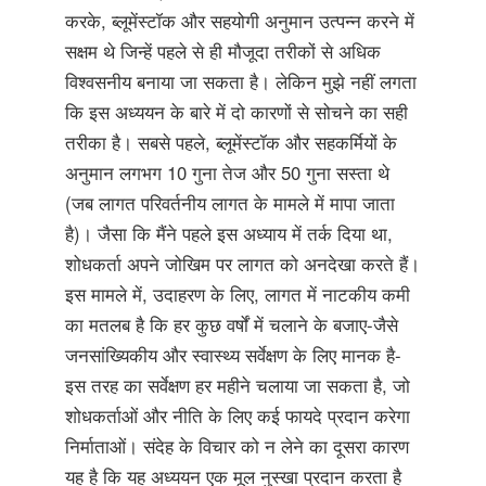
करके, ब्लूमेंस्टॉक और सहयोगी अनुमान उत्पन्न करने में
सक्षम थे जिन्हें पहले से ही मौजूदा तरीकों से अधिक
विश्वसनीय बनाया जा सकता है। लेकिन मुझे नहीं लगता
कि इस अध्ययन के बारे में दो कारणों से सोचने का सही
तरीका है। सबसे पहले, ब्लूमेंस्टॉक और सहकर्मियों के
अनुमान लगभग 10 गुना तेज और 50 गुना सस्ता थे
(जब लागत परिवर्तनीय लागत के मामले में मापा जाता
है)। जैसा कि मैंने पहले इस अध्याय में तर्क दिया था,
शोधकर्ता अपने जोखिम पर लागत को अनदेखा करते हैं।
इस मामले में, उदाहरण के लिए, लागत में नाटकीय कमी
का मतलब है कि हर कुछ वर्षों में चलाने के बजाए-जैसे
जनसांख्यिकीय और स्वास्थ्य सर्वेक्षण के लिए मानक है-
इस तरह का सर्वेक्षण हर महीने चलाया जा सकता है, जो
शोधकर्ताओं और नीति के लिए कई फायदे प्रदान करेगा
निर्माताओं। संदेह के विचार को न लेने का दूसरा कारण
यह है कि यह अध्ययन एक मूल नुस्खा प्रदान करता है