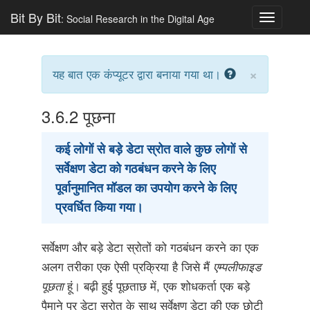
Bit By Bit
: Social Research in the Digital Age
Toggle
navigatio
×
यह बात एक कंप्यूटर द्वारा बनाया गया था।
3.6.2
पूछना
कई लोगों से बड़े डेटा स्रोत वाले कुछ लोगों से
सर्वेक्षण डेटा को गठबंधन करने के लिए
पूर्वानुमानित मॉडल का उपयोग करने के लिए
प्रवर्धित किया गया।
सर्वेक्षण और बड़े डेटा स्रोतों को गठबंधन करने का एक
अलग तरीका एक ऐसी प्रक्रिया है जिसे मैं
एम्पलीफाइड
पूछता
हूं। बढ़ी हुई पूछताछ में, एक शोधकर्ता एक बड़े
पैमाने पर डेटा स्रोत के साथ सर्वेक्षण डेटा की एक छोटी