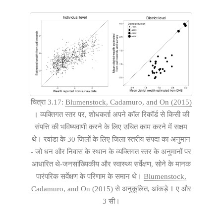
चित्रा 3.17:
Blumenstock, Cadamuro, and On (2015)
। व्यक्तिगत स्तर पर, शोधकर्ता अपने कॉल रिकॉर्ड से किसी की
संपत्ति की भविष्यवाणी करने के लिए उचित काम करने में सक्षम
थे। रवांडा के 30 जिलों के लिए जिला स्तरीय संपदा का अनुमान
- जो धन और निवास के स्थान के व्यक्तिगत स्तर के अनुमानों पर
आधारित थे-जनसांख्यिकीय और स्वास्थ्य सर्वेक्षण, सोने के मानक
पारंपरिक सर्वेक्षण के परिणाम के समान थे।
Blumenstock,
Cadamuro, and On (2015)
से अनुकूलित, आंकड़े 1 ए और
3 सी।