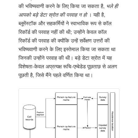
की भविष्यवाणी करने के लिए किया जा सकता है,
भले ही
आपको बड़े डेटा स्रोत की परवाह न हो
। यही है,
ब्लूमेंस्टॉक और सहकर्मियों ने स्वाभाविक रूप से कॉल
रिकॉर्ड की परवाह नहीं की थी; उन्होंने केवल कॉल
रिकॉर्ड की परवाह की क्योंकि उन्हें सर्वेक्षण उत्तरों की
भविष्यवाणी करने के लिए इस्तेमाल किया जा सकता था
जिनकी उन्होंने परवाह की थी। बड़े डेटा स्रोत में यह
विशेषता-केवल अप्रत्यक्ष रूचि-एम्बेडेड पूछताछ से अलग
पूछती है, जिसे मैंने पहले वर्णित किया था।