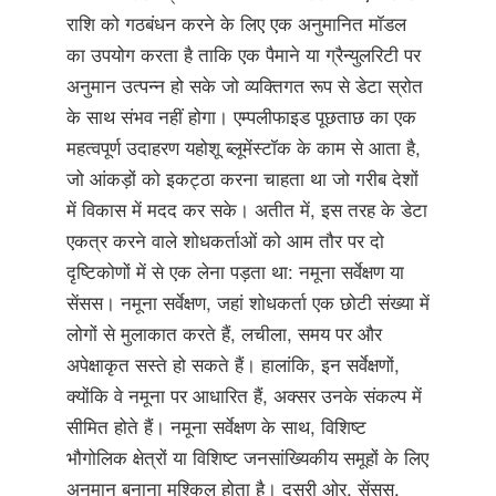
राशि को गठबंधन करने के लिए एक अनुमानित मॉडल
का उपयोग करता है ताकि एक पैमाने या ग्रैन्युलरिटी पर
अनुमान उत्पन्न हो सके जो व्यक्तिगत रूप से डेटा स्रोत
के साथ संभव नहीं होगा। एम्पलीफाइड पूछताछ का एक
महत्वपूर्ण उदाहरण यहोशू ब्लूमेंस्टॉक के काम से आता है,
जो आंकड़ों को इकट्ठा करना चाहता था जो गरीब देशों
में विकास में मदद कर सके। अतीत में, इस तरह के डेटा
एकत्र करने वाले शोधकर्ताओं को आम तौर पर दो
दृष्टिकोणों में से एक लेना पड़ता था: नमूना सर्वेक्षण या
सेंसस। नमूना सर्वेक्षण, जहां शोधकर्ता एक छोटी संख्या में
लोगों से मुलाकात करते हैं, लचीला, समय पर और
अपेक्षाकृत सस्ते हो सकते हैं। हालांकि, इन सर्वेक्षणों,
क्योंकि वे नमूना पर आधारित हैं, अक्सर उनके संकल्प में
सीमित होते हैं। नमूना सर्वेक्षण के साथ, विशिष्ट
भौगोलिक क्षेत्रों या विशिष्ट जनसांख्यिकीय समूहों के लिए
अनुमान बनाना मुश्किल होता है। दूसरी ओर, सेंसस,