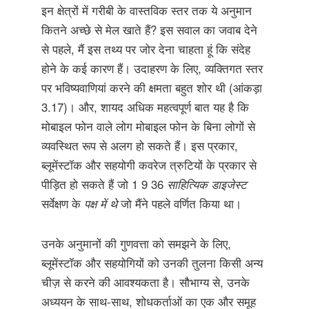
इन क्षेत्रों में गरीबी के वास्तविक स्तर तक ये अनुमान
कितने अच्छे से मेल खाते हैं? इस सवाल का जवाब देने
से पहले, मैं इस तथ्य पर जोर देना चाहता हूं कि संदेह
होने के कई कारण हैं। उदाहरण के लिए, व्यक्तिगत स्तर
पर भविष्यवाणियां करने की क्षमता बहुत शोर थी (आंकड़ा
3.17)। और, शायद अधिक महत्वपूर्ण बात यह है कि
मोबाइल फोन वाले लोग मोबाइल फोन के बिना लोगों से
व्यवस्थित रूप से अलग हो सकते हैं। इस प्रकार,
ब्लूमेंस्टॉक और सहयोगी कवरेज त्रुटियों के प्रकार से
पीड़ित हो सकते हैं जो 1 9 36
साहित्यिक डाइजेस्ट
सर्वेक्षण के
पक्ष में थे
जो मैंने पहले वर्णित किया था।
उनके अनुमानों की गुणवत्ता को समझने के लिए,
ब्लूमेंस्टॉक और सहयोगियों को उनकी तुलना किसी अन्य
चीज़ से करने की आवश्यकता है। सौभाग्य से, उनके
अध्ययन के साथ-साथ, शोधकर्ताओं का एक और समूह