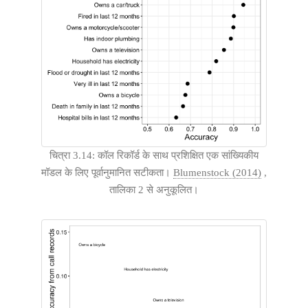
चित्रा 3.14: कॉल रिकॉर्ड के साथ प्रशिक्षित एक सांख्यिकीय
मॉडल के लिए पूर्वानुमानित सटीकता।
Blumenstock (2014)
,
तालिका 2 से अनुकूलित।