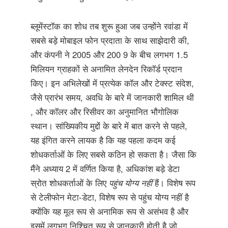
ब्लूमेंस्टॉक का शोध तब शुरू हुआ जब उन्होंने रवांडा में
सबसे बड़े मोबाइल फोन प्रदाता के साथ साझेदारी की,
और कंपनी ने 2005 और 200 9 के बीच लगभग 1.5
मिलियन ग्राहकों से अनामित लेनदेन रिकॉर्ड प्रदान
किए। इन अभिलेखों में प्रत्येक कॉल और टेक्स्ट संदेश,
जैसे प्रारंभ समय, अवधि के बारे में जानकारी शामिल थी
, और कॉलर और रिसीवर का अनुमानित भौगोलिक
स्थान। सांख्यिकीय मुद्दों के बारे में बात करने से पहले,
यह इंगित करने लायक है कि यह पहला कदम कई
शोधकर्ताओं के लिए सबसे कठिन हो सकता है। जैसा कि
मैंने अध्याय 2 में वर्णित किया है, अधिकांश बड़े डेटा
स्रोत शोधकर्ताओं के लिए
पहुंच योग्य नहीं
हैं। विशेष रूप
से टेलीफोन मेटा-डेटा, विशेष रूप से पहुंच योग्य नहीं है
क्योंकि यह मूल रूप से अनामिक रूप से असंभव है और
इसमें लगभग निश्चित रूप से जानकारी होती है जो