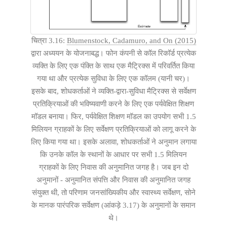
चित्रा 3.16:
Blumenstock, Cadamuro, and On (2015)
द्वारा अध्ययन के योजनाबद्ध। फोन कंपनी से कॉल रिकॉर्ड प्रत्येक
व्यक्ति के लिए एक पंक्ति के साथ एक मैट्रिक्स में परिवर्तित किया
गया था और प्रत्येक सुविधा के लिए एक कॉलम (यानी चर)।
इसके बाद, शोधकर्ताओं ने व्यक्ति-द्वारा-सुविधा मैट्रिक्स से सर्वेक्षण
प्रतिक्रियाओं की भविष्यवाणी करने के लिए एक पर्यवेक्षित शिक्षण
मॉडल बनाया। फिर, पर्यवेक्षित शिक्षण मॉडल का उपयोग सभी 1.5
मिलियन ग्राहकों के लिए सर्वेक्षण प्रतिक्रियाओं को लागू करने के
लिए किया गया था। इसके अलावा, शोधकर्ताओं ने अनुमान लगाया
कि उनके कॉल के स्थानों के आधार पर सभी 1.5 मिलियन
ग्राहकों के लिए निवास की अनुमानित जगह है। जब इन दो
अनुमानों - अनुमानित संपत्ति और निवास की अनुमानित जगह
संयुक्त थी, तो परिणाम जनसांख्यिकीय और स्वास्थ्य सर्वेक्षण, सोने
के मानक पारंपरिक सर्वेक्षण (आंकड़े 3.17) के अनुमानों के समान
थे।