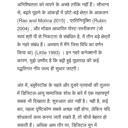
अनिश्चितता को मापने के अच्छे तरीके नहीं हैं। सौभाग्य
से, बढ़ते पूछने के आंकड़ों में छोटे-बड़े क्षेत्र के आकलन
(Rao and Molina 2015)
, प्रतिनियुक्ति
(Rubin
2004)
, और मॉडल आधारित पोस्ट-स्तरीकरण (जो
स्वयं श्री पी से निकटता से संबंधित है, में तीन बड़े क्षेत्रों
के गहरे संबंध हैं। अध्याय में मैंने जिस विधि का वर्णन
किया था)
(Little 1993)
। इन गहरे कनेक्शनों के
कारण, मुझे उम्मीद है कि बढ़ी हुई पूछताछ की कई
पद्धतिगत नींव जल्द ही सुधार जाएगी।
अंत में, ब्लूमेंस्टॉक के पहले और दूसरे प्रयासों की तुलना
में डिजिटल-आयु सामाजिक शोध के बारे में एक महत्वपूर्ण
सबक भी दिखाता है: शुरुआत अंत नहीं है। यही है, कई
बार, पहला दृष्टिकोण सबसे अच्छा नहीं होगा, लेकिन यदि
शोधकर्ता काम करना जारी रखते हैं, तो चीजें बेहतर हो
सकती हैं। अधिक आम तौर पर, डिजिटल युग में