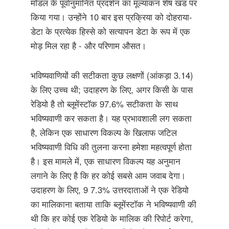
मॉडल के पूर्वानुमानित प्रदर्शन का मूल्यांकन शेष खंड पर
किया गया। उन्होंने 10 बार इस प्रक्रिया को दोहराया-
डेटा के प्रत्येक हिस्से को सत्यापन डेटा के रूप में एक
मोड़ मिल रहा है - और परिणाम औसत।
भविष्यवाणियों की सटीकता कुछ लक्षणों (आंकड़ा 3.14)
के लिए उच्च थी; उदाहरण के लिए, अगर किसी के पास
रेडियो है तो ब्लूमेंस्टॉक 97.6% सटीकता के साथ
भविष्यवाणी कर सकता है। यह प्रभावशाली लग सकता
है, लेकिन एक साधारण विकल्प के खिलाफ जटिल
भविष्यवाणी विधि की तुलना करना हमेशा महत्वपूर्ण होता
है। इस मामले में, एक साधारण विकल्प यह अनुमान
लगाने के लिए है कि हर कोई सबसे आम जवाब देगा।
उदाहरण के लिए, 9 7.3% उत्तरदाताओं ने एक रेडियो
का मालिकाना बताया ताकि ब्लूमेंस्टॉक ने भविष्यवाणी की
थी कि हर कोई एक रेडियो के मालिक की रिपोर्ट करेगा,